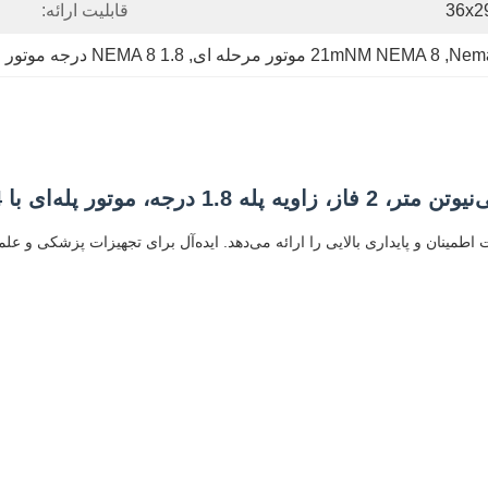
قابلیت ارائه:
, 
21mNM NEMA 8 موتور مرحله ای
, 
NEMA 8 1.8 درجه موتور مرحله ای