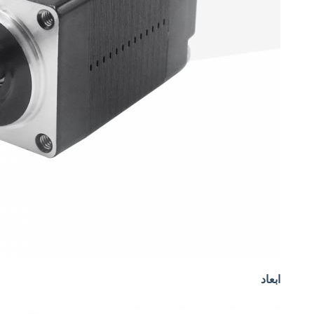
ابعاد