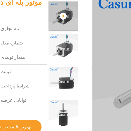
نام تجاری:
شماره مدل:
مقدار تولیدی:
قیمت:
شرایط پرداخت:
توانایی عرضه:
بهترین قیمت را د