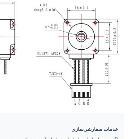
خدمات سفارشی‌سازی