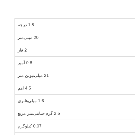
1.8 درجه
20 میلی‌متر
2 فاز
0.8 آمپر
21 میلی‌نیوتن متر
4.5 اهم
1.6 میلی‌هانری
2.5 گرم-سانتی‌متر مربع
0.07 کیلوگرم