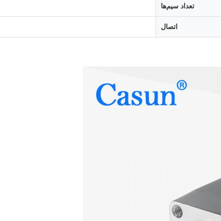
تعداد سیم‌ها
اتصال