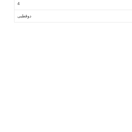
4
دوقطبی