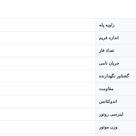
زاویه پله
اندازه فریم
تعداد فاز
جریان نامی
گشتاور نگهدارنده
مقاومت
اندوکتانس
اینرسی روتور
وزن موتور