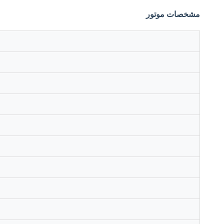
مشخصات موتور