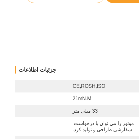
جزئیات اطلاعات
CE,ROSH,ISO
21mN.m
33 میلی متر
موتور را می توان با درخواست 
سفارشی طراحی و تولید کرد.