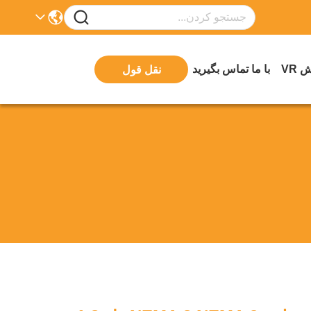
 VR
با ما تماس بگیرید
نقل قول