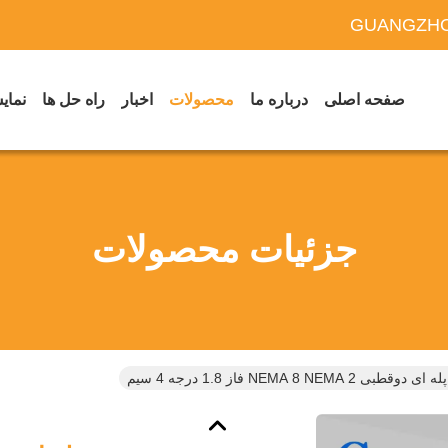
GUANGZHO
صفحه اصلی
درباره ما
محصولات
اخبار
راه حل ها
نمایش
جزئیات محصولات
قطبی NEMA 8 NEMA 2 فاز 1.8 درجه 4 سیم