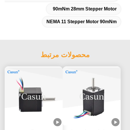
90mNm 28mm Stepper Motor
NEMA 11 Stepper Motor 90mNm
محصولات مرتبط