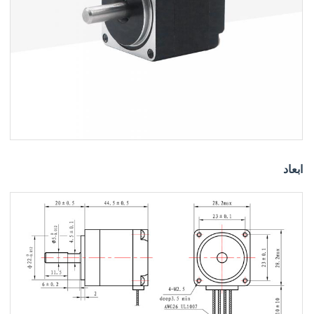
ابعاد