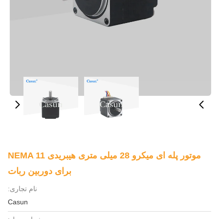
موتور پله ای میکرو 28 میلی متری هیبریدی NEMA 11
برای دوربین ربات
نام تجاری:
Casun