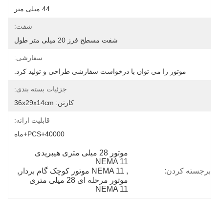
44 میلی متر
شفت:
شفت مسطح فرز 20 میلی متر طول
سفارشی:
موتور را می توان با درخواست سفارشی طراحی و تولید کرد.
جزئیات بسته بندی:
کارتن: 36x29x14cm
قابلیت ارائه:
40000+PCS+ماه
موتور 28 میلی متری هیبریدی 
NEMA 11
برجسته کردن:
, 
NEMA 11 موتور کوچک گام بردار
, 
موتور مرحله ای 28 میلی متری 
NEMA 11