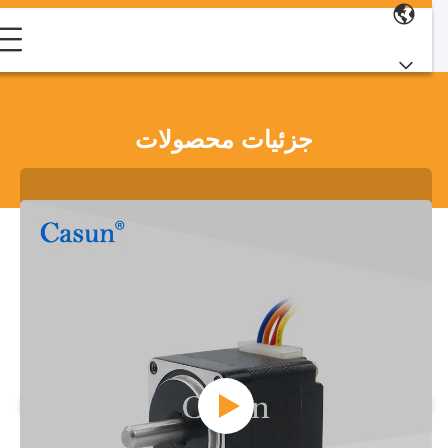
جزئیات محصولات