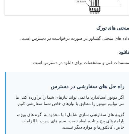
منحنی های تورک
داده های منحنی گشتاور در صورت درخواست در دسترس است.
دانلود
مستندات فنی و مشخصات برای دانلود در دسترس است.
راه حل های سفارشی در دسترس
اگر موتور استاندارد ما نمی تواند نیازهای شما را برآورده کند، ما
می توانیم موتور را مطابق با نیازهای خاص شما سفارشی کنیم.
گزینه های سفارشی سازی شامل اما محدود به: گره های ویژه،
پارامترهای پیچ و تاب، ابعاد نصب، سیم های سرب با الزامات
خاص، کانکتورها و موارد دیگر نیست.