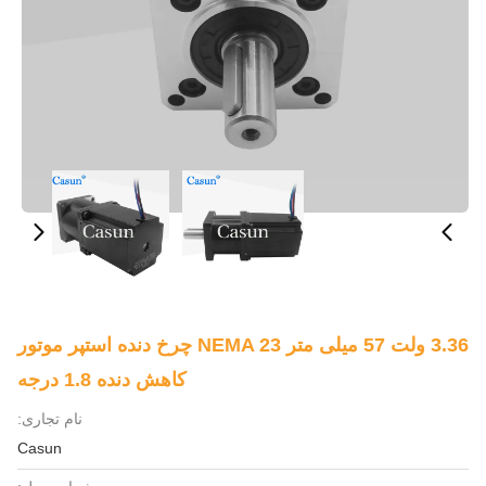
3.36 ولت 57 میلی متر NEMA 23 چرخ دنده استپر موتور
کاهش دنده 1.8 درجه
نام تجاری:
Casun