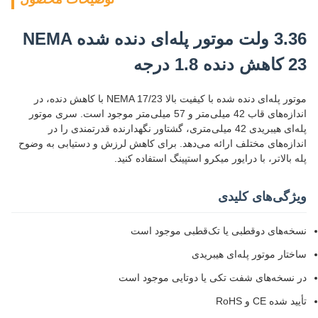
3.36 ولت موتور پله‌ای دنده شده NEMA
23 کاهش دنده 1.8 درجه
موتور پله‌ای دنده شده با کیفیت بالا NEMA 17/23 با کاهش دنده، در
اندازه‌های قاب 42 میلی‌متر و 57 میلی‌متر موجود است. سری موتور
پله‌ای هیبریدی 42 میلی‌متری، گشتاور نگهدارنده قدرتمندی را در
اندازه‌های مختلف ارائه می‌دهد. برای کاهش لرزش و دستیابی به وضوح
پله بالاتر، با درایور میکرو استپینگ استفاده کنید.
ویژگی‌های کلیدی
نسخه‌های دوقطبی یا تک‌قطبی موجود است
ساختار موتور پله‌ای هیبریدی
در نسخه‌های شفت تکی یا دوتایی موجود است
تأیید شده CE و RoHS