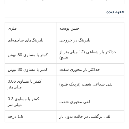
جعبه دنده
جنس پوسته
فلزی
بلبرینگ در خروجی
بلبرینگ‌های ساچمه‌ای
حداکثر بار شعاعی (12 میلی‌متر از
کمتر یا مساوی 80 نیوتن
فلنج)
حداکثر بار محوری شفت
کمتر یا مساوی 30 نیوتن
کمتر یا مساوی 0.06
لقی شعاعی شفت (نزدیک فلنج)
میلی‌متر
کمتر یا مساوی 0.3
لقی محوری شفت
میلی‌متر
لقی برگشتی در حالت بدون بار
1.5 درجه