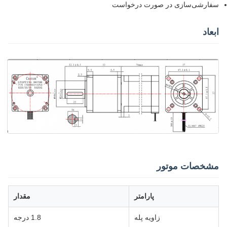
سفارشی‌سازی در صورت درخواست
ابعاد
مشخصات موتور
پارامتر
مقدار
زاویه پله
1.8 درجه