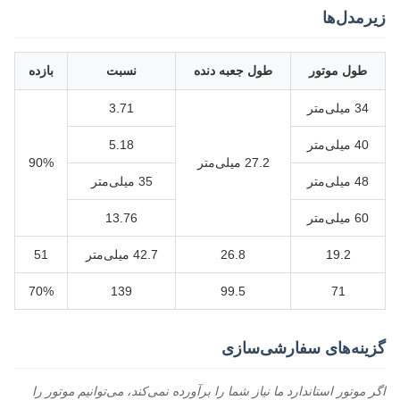
زیرمدل‌ها
طول موتور
طول جعبه دنده
نسبت
بازده
34 میلی‌متر
3.71
40 میلی‌متر
5.18
27.2 میلی‌متر
90%
48 میلی‌متر
35 میلی‌متر
60 میلی‌متر
13.76
19.2
26.8
42.7 میلی‌متر
51
70%
139
99.5
71
گزینه‌های سفارشی‌سازی
اگر موتور استاندارد ما نیاز شما را برآورده نمی‌کند، می‌توانیم موتور را