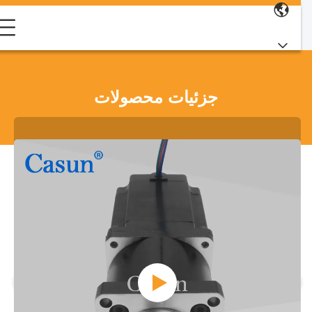
جزئیات محصولات