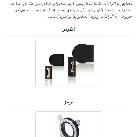
مطابق با الزامات شما سفارشی کنیم. محتوای سفارشی شامل، اما نه
محدود به، شفت‌های ویژه، پارامترهای سیم‌پیچ، ابعاد نصب، سیم‌های
خروجی با الزامات ویژه، کانکتورها و غیره است.
انکودر
ترمز