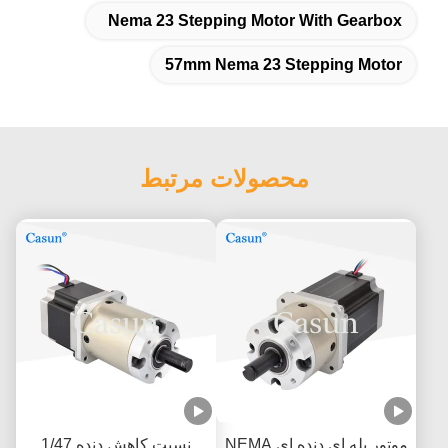
Nema 23 Stepping Motor With Gearbox
57mm Nema 23 Stepping Motor
محصولات مرتبط
موتور پله ای دنده ای NEMA
نسبت کاهش دنده 1/47