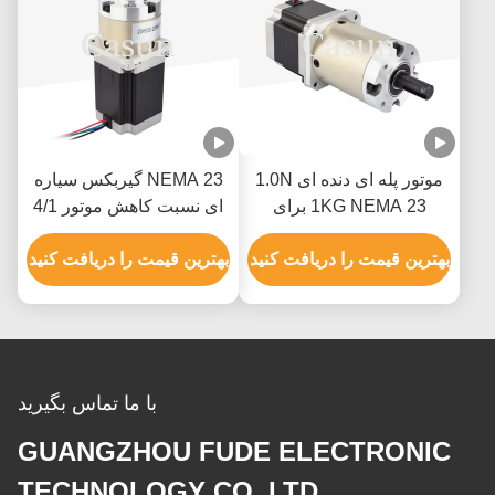
موتور پله ای دنده ای 1.0N
NEMA 23 گیربکس سیاره
1KG NEMA 23 برای
ای نسبت کاهش موتور 4/1
ماشین آلات چاپ
برای اتوماسیون لوازم
بهترین قیمت را دریافت کنید
خانگی لوازم پزشکی
بهترین قیمت را دریافت کنید
با ما تماس بگیرید
GUANGZHOU FUDE ELECTRONIC
TECHNOLOGY CO.,LTD