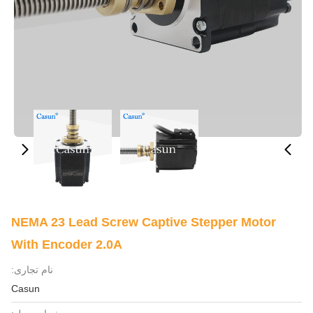
NEMA 23 Lead Screw Captive Stepper Motor
With Encoder 2.0A
نام تجاری:
Casun