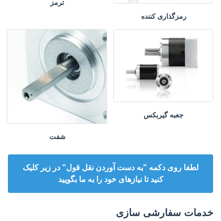
ترمز
رمزگذاری کننده
جعبه گیربکس
شفت
لطفا روی دکمه "به دست آوردن نقل قول" در زیر کلیک
کنید تا نیازهای خود را به ما بگویید
خدمات سفارشی سازی