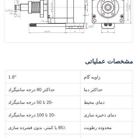
مشخصات عملیاتی
زاویه گام
1.8°
حداکثر دما
حداکثر 80 درجه سانتیگراد
دمای محیط
-20 تا 50 درجه سانتیگراد
دمای ذخیره سازی
-20 تا 100 درجه سانتیگراد
محدوده رطوبت
85٪ یا کمتر، بدون فشرده سازی