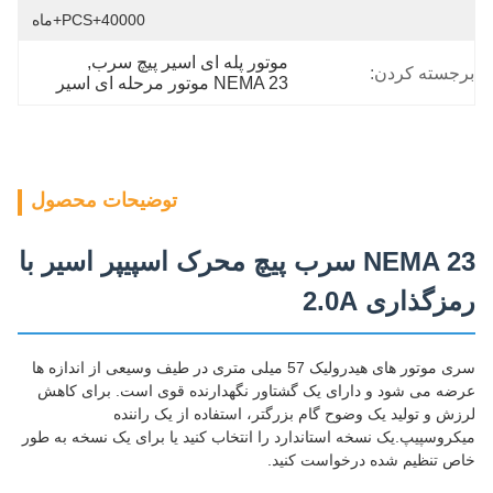
40000+PCS+ماه
موتور پله ای اسیر پیچ سرب
, 
برجسته کردن:
NEMA 23 موتور مرحله ای اسیر
توضیحات محصول
NEMA 23 سرب پیچ محرک اسپیپر اسیر با
رمزگذاری 2.0A
سری موتور های هیدرولیک 57 میلی متری در طیف وسیعی از اندازه ها
عرضه می شود و دارای یک گشتاور نگهدارنده قوی است. برای کاهش
لرزش و تولید یک وضوح گام بزرگتر، استفاده از یک راننده
میکروسپیپ.یک نسخه استاندارد را انتخاب کنید یا برای یک نسخه به طور
خاص تنظیم شده درخواست کنید.