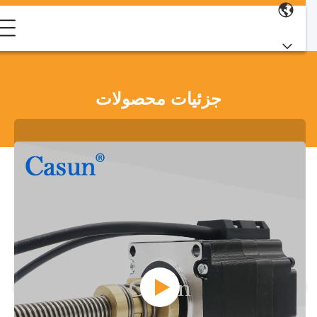
جزئیات محصولات