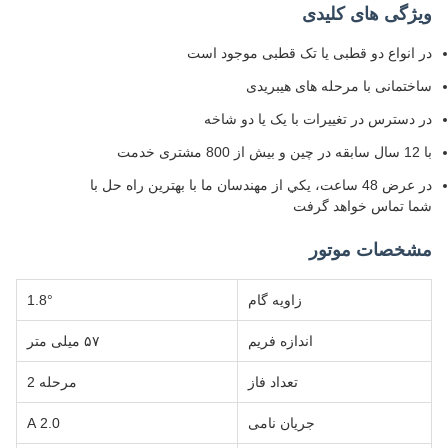
ویژگی های کلیدی
در انواع دو قطبی یا تک قطبی موجود است
ساختمانی با مرحله های هیبریدی
در دسترس در تغییرات با یک یا دو شاخه
با 12 سال سابقه در چین و بیش از 800 مشتری خدمت
در عرض 48 ساعت، يکي از مهندسان ما با بهترين راه حل با
شما تماس خواهد گرفت
مشخصات موتور
زاویه گام
1.8°
اندازه فریم
۵۷ میلی متر
تعداد فاز
مرحله 2
جریان نامی
2.0 A