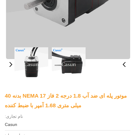
موتور پله ای ضد آب 1.8 درجه 2 فاز NEMA 17 بدنه 40
میلی متری 1.68 آمپر با ضبط کننده
نام تجاری:
Casun