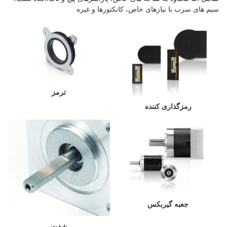
سیم های سرب با نیازهای خاص، کانکتورها و غیره
ترمز
رمزگذاری کننده
جعبه گیربکس
شفت