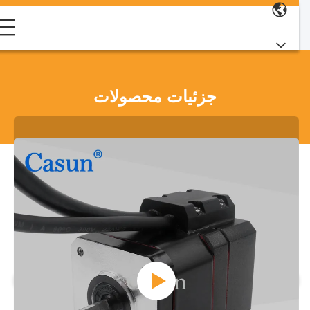
جزئیات محصولات