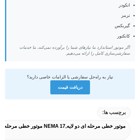
انکودر
ترمز
گیربکس
کانکتور
اگر موتور استاندارد ما نیازهای شما را برآورده نمی‌کند، ما خدمات
سفارشی‌سازی کامل را ارائه می‌دهیم.
نیاز به راه‌حل سفارشی یا الزامات خاصی دارید؟
دریافت قیمت
برچسب ها:
موتور خطی مرحله ای دو لایه,NEMA 17 موتور خطی مرحله ای,موقعیت دقیق موتور خطی