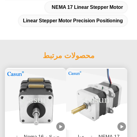
NEMA 17 Linear Stepper Motor
Linear Stepper Motor Precision Positioning
محصولات مرتبط
NEMA 17 موتور خطی
چند لایه Nema 16 موتور