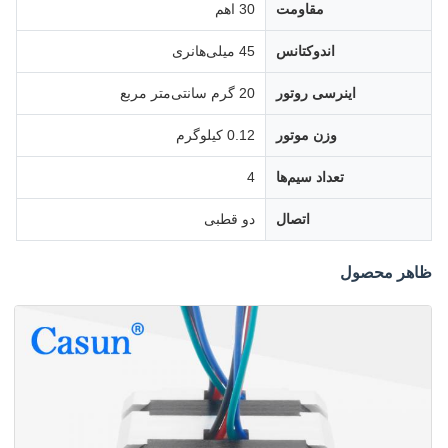
مقاومت
30 اهم
اندوکتانس
45 میلی‌هانری
اینرسی روتور
20 گرم سانتی‌متر مربع
وزن موتور
0.12 کیلوگرم
تعداد سیم‌ها
4
اتصال
دو قطبی
ظاهر محصول