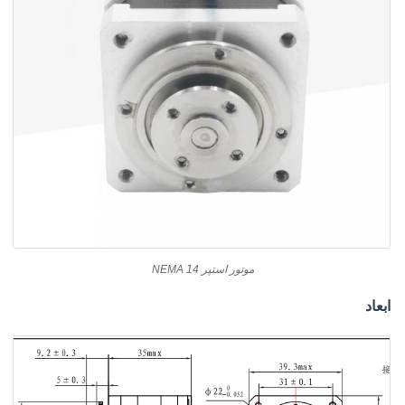
موتور استپر NEMA 14
ابعاد