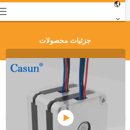
جزئیات محصولات