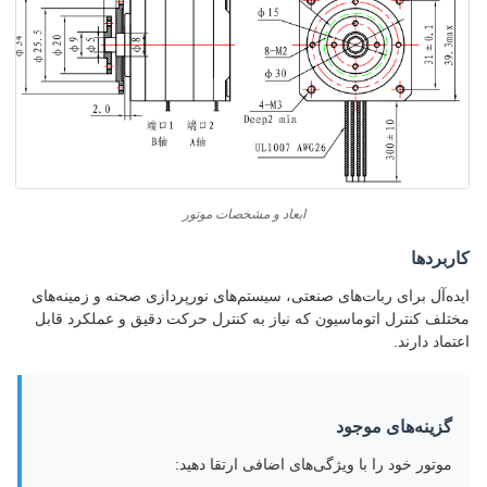
ابعاد و مشخصات موتور
کاربردها
ایده‌آل برای ربات‌های صنعتی، سیستم‌های نورپردازی صحنه و زمینه‌های
مختلف کنترل اتوماسیون که نیاز به کنترل حرکت دقیق و عملکرد قابل
اعتماد دارند.
گزینه‌های موجود
موتور خود را با ویژگی‌های اضافی ارتقا دهید: