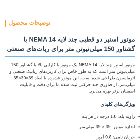
توضیحات محصول
موتور استپر دو قطبی چند لایه NEMA 14 با
گشتاور 150 میلی‌نیوتن متر برای ربات‌های صنعتی
موتور استپر چند لایه NEMA 14 یک موتور با کارایی بالا با گشتاور 150
میلی‌نیوتن متر است که به طور خاص برای کاربردهای رباتیک صنعتی و
اتوماسیون طراحی شده است. این موتور فشرده با ابعاد 39×39×35
میلی‌متر، از فناوری چند حرکتی ثبت شده ما برای دقت و قابلیت
اطمینان برتر بهره می‌برد.
ویژگی‌های کلیدی
زاویه پله: 1.8 درجه در هر پله
اندازه موتور: 39 × 39 میلی‌متر
جریان نامی: 0.8 آمپر