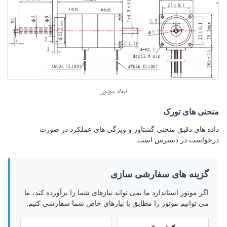
ابعاد موتور
منحنی های تورک
داده های دقیق منحنی گشتاور و ویژگی های عملکرد در صورت
درخواست در دسترس است.
گزینه های سفارشی سازی
اگر موتور استاندارد ما نمی تواند نیازهای شما را برآورده کند، ما
می توانیم موتور را مطابق با نیازهای خاص شما سفارشی کنیم.