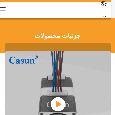
جزئیات محصولات