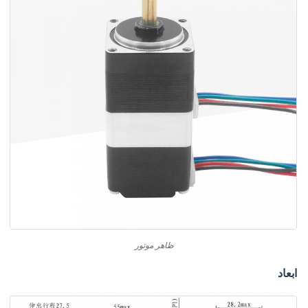
ظاهر موتور
ابعاد