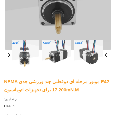
E42 موتور مرحله ای دوقطبی چند ورزشی جدی NEMA
17 200mN.M برای تجهیزات اتوماسیون
نام تجاری:
Casun