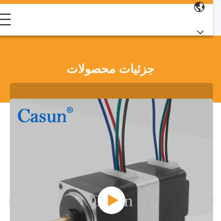
جزئیات محصولات