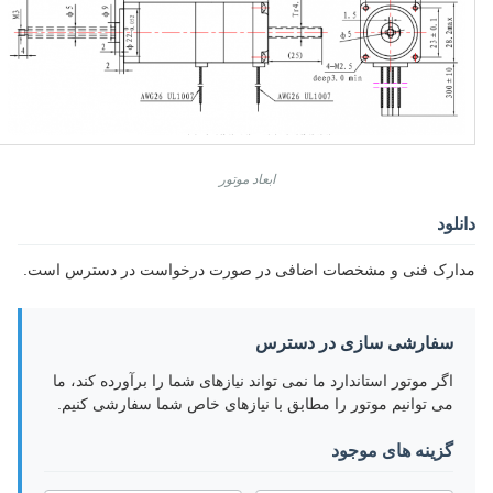
ابعاد موتور
دانلود
مدارک فنی و مشخصات اضافی در صورت درخواست در دسترس است.
سفارشی سازی در دسترس
اگر موتور استاندارد ما نمی تواند نیازهای شما را برآورده کند، ما
می توانیم موتور را مطابق با نیازهای خاص شما سفارشی کنیم.
گزینه های موجود