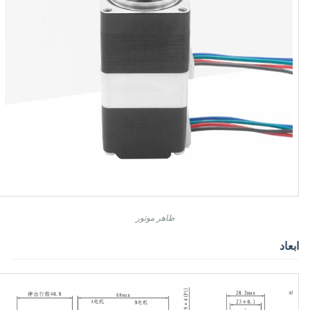
ظاهر موتور
ابعاد