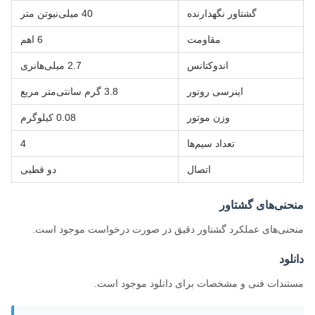
گشتاور نگهدارنده
40 میلی‌نیوتن متر
مقاومت
6 اهم
اندوکتانس
2.7 میلی‌هانری
اینرسی روتور
3.8 گرم سانتی‌متر مربع
وزن موتور
0.08 کیلوگرم
تعداد سیم‌ها
4
اتصال
دو قطبی
منحنی‌های گشتاور
منحنی‌های عملکرد گشتاور دقیق در صورت درخواست موجود است.
دانلود
مستندات فنی و مشخصات برای دانلود موجود است.