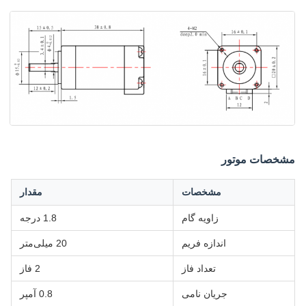
مشخصات موتور
مشخصات
مقدار
زاویه گام
1.8 درجه
اندازه فریم
20 میلی‌متر
تعداد فاز
2 فاز
جریان نامی
0.8 آمپر