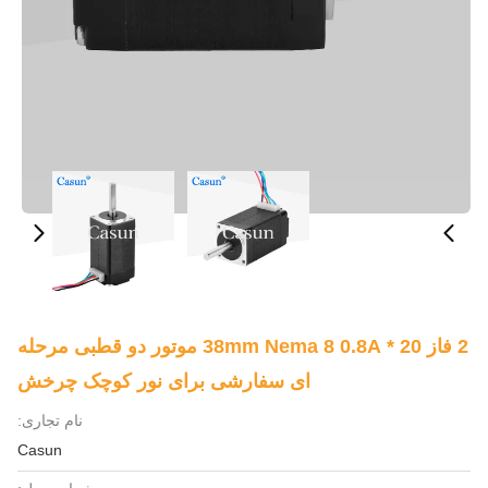
2 فاز 20 * 38mm Nema 8 0.8A موتور دو قطبی مرحله
ای سفارشی برای نور کوچک چرخش
نام تجاری:
Casun