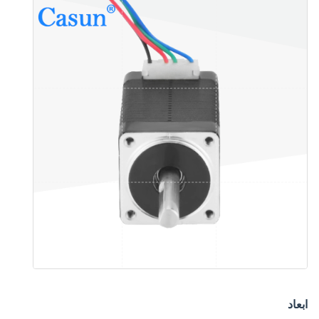
ابعاد