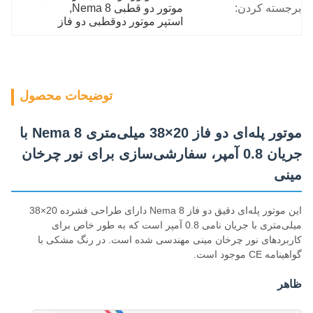
برجسته کردن:
موتور دو قطبی Nema 8
, 
استپر موتور دوقطبی دو فاز
توضیحات محصول
موتور پله‌ای دو فاز 20×38 میلی‌متری Nema 8 با
جریان 0.8 آمپر، سفارشی‌سازی برای نور چرخان
مینی
این موتور پله‌ای دقیق دو فاز Nema 8 دارای طراحی فشرده 20×38
میلی‌متری با جریان نامی 0.8 آمپر است که به طور خاص برای
کاربردهای نور چرخان مینی مهندسی شده است. در رنگ مشکی با
گواهینامه CE موجود است.
ظاهر