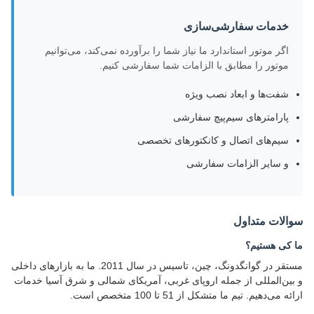
خدمات سفارشی‌سازی
اگر موتور استاندارد ما نیاز شما را برآورده نمی‌کند، می‌توانیم
موتور را مطابق با الزامات شما سفارشی کنیم.
شفت‌ها و ابعاد نصب ویژه
پارامترهای سیم‌پیچ سفارشی
سیم‌های اتصال و کانکتورهای تخصصی
و سایر الزامات سفارشی
سوالات متداول
ما کی هستیم؟
مستقر در گوانگدونگ، چین، تاسیس در سال 2011. ما به بازارهای داخلی
و بین‌المللی از جمله اروپای غربی، آمریکای شمالی و شرق آسیا خدمات
ارائه می‌دهیم. تیم ما متشکل از 51 تا 100 متخصص است.