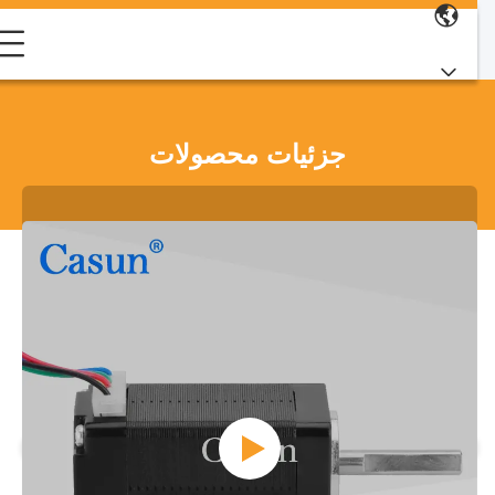
جزئیات محصولات