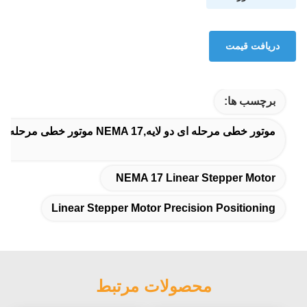
دریافت قیمت
برچسب ها:
موتور خطی مرحله ای دو لایه,NEMA 17 موتور خطی مرحله ای,موقعیت دقیق موتور خطی
NEMA 17 Linear Stepper Motor
Linear Stepper Motor Precision Positioning
محصولات مرتبط