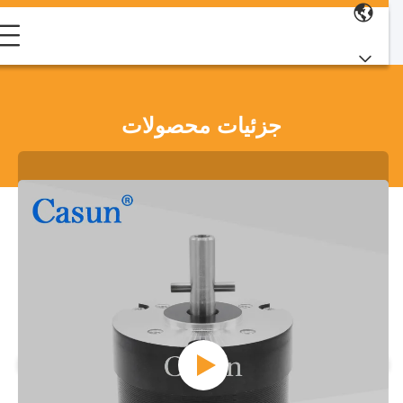
جزئیات محصولات