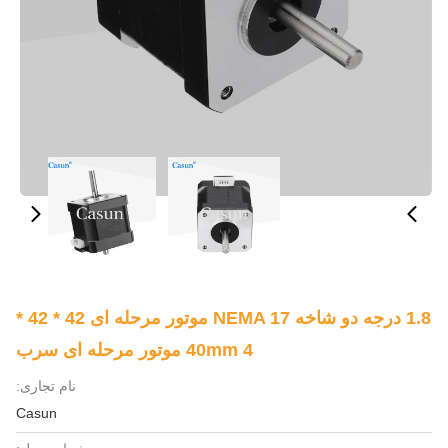
1.8 درجه دو شاخه NEMA 17 موتور مرحله ای 42 * 42 *
40mm 4 موتور مرحله ای سرب
نام تجاری:
Casun