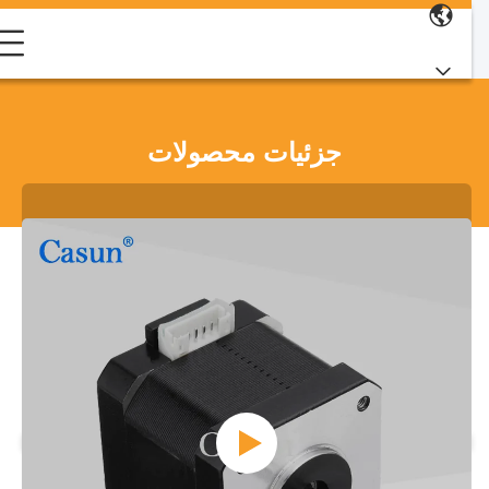
جزئیات محصولات