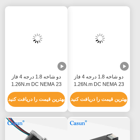
دو شاخه 1.8 درجه 4 فاز
دو شاخه 1.8 درجه 4 فاز
1.26N.m DC NEMA 23
1.26N.m DC NEMA 23
هیبرید موتور مرحله ای
هیبرید موتور مرحله ای
CNC ربات
بهترین قیمت را دریافت کنید
CNC ربات
بهترین قیمت را دریافت کنید