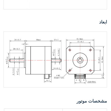
ابعاد
مشخصات موتور