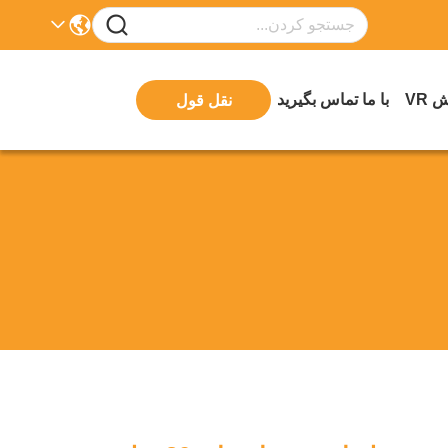
 VR
با ما تماس بگیرید
نقل قول