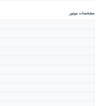
مشخصات موتور