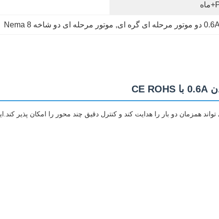
0. دو موتور مرحله ای گره ای
, 
موتور مرحله ای دو شاخه Nema 8
 دو شاخه خلاء است که می تواند همزمان دو بار را هدایت کند و کنترل دقیق چند محور را امکا