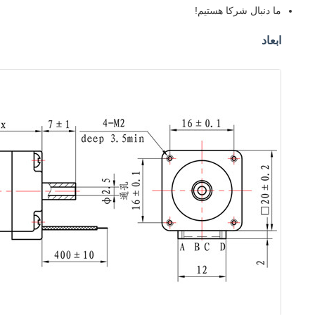
ما دنبال شرکا هستیم!
ابعاد