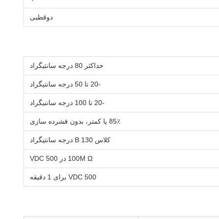
دوقطبی
حداکثر 80 درجه سانتیگراد
-20 تا 50 درجه سانتیگراد
-20 تا 100 درجه سانتیگراد
85٪ یا کمتر، بدون فشرده سازی
کلاس B 130 درجه سانتیگراد
100M Ω در 500 VDC
500 VDC برای 1 دقیقه