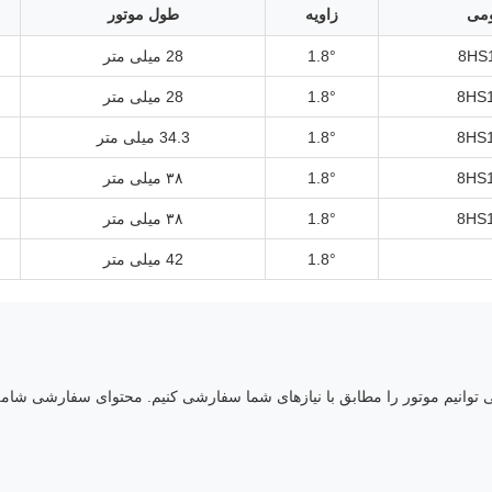
می
زاویه
طول موتور
8HS
1.8°
28 میلی متر
8HS
1.8°
28 میلی متر
8HS
1.8°
34.3 میلی متر
8HS
1.8°
۳۸ میلی متر
8HS
1.8°
۳۸ میلی متر
1.8°
42 میلی متر
ا می توانیم موتور را مطابق با نیازهای شما سفارشی کنیم. محتوای سفارشی شام