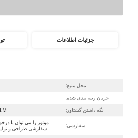
جزئیات اطلاعات
تو
محل منبع:
جریان رتبه بندی شده:
نگه داشتن گشتاور:
N.m
سفارشی:
سفارشی طراحی و تولید