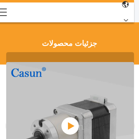
جزئیات محصولات