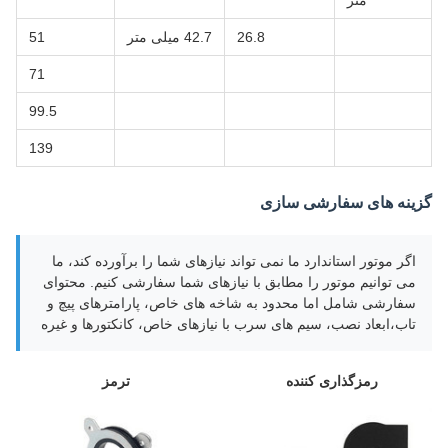
متر
26.8
42.7 میلی متر
51
71
99.5
139
گزینه های سفارشی سازی
اگر موتور استاندارد ما نمی تواند نیازهای شما را برآورده کند، ما
می توانیم موتور را مطابق با نیازهای شما سفارشی کنیم. محتوای
سفارشی شامل اما محدود به شاخه های خاص، پارامترهای پیچ و
تاب،ابعاد نصب، سیم های سرب با نیازهای خاص، کانکتورها و غیره
رمزگذاری کننده
ترمز