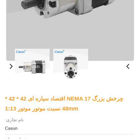
چرخش بزرگ NEMA 17 اقتصاد سیاره ای 42 * 42 *
48mm نسبت موتور موتور 1:13
نام تجاری:
Casun