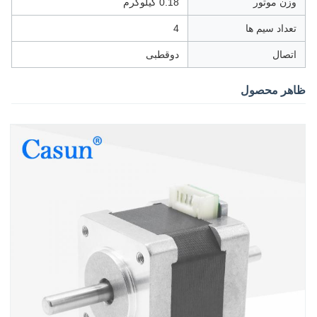
وزن موتور
0.18 کیلوگرم
تعداد سیم ها
4
اتصال
دوقطبی
ظاهر محصول