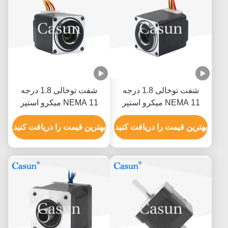
شفت توخالی 1.8 درجه
شفت توخالی 1.8 درجه
NEMA 11 میکرو استپر
NEMA 11 میکرو استپر
موتور برای دوربین ربات
موتور برای دوربین ربات
ماشین پزشکی
بهترین قیمت را دریافت کنید
ماشین پزشکی
بهترین قیمت را دریافت کنید