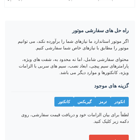
راه حل های سفارشی موتور
اگر موتور استاندارد ما نیازهای شما را برآورده نکند، می توانیم
موتور را مطابق با نیازهای خاص شما سفارشی کنیم.
محتوای سفارشی شامل، اما نه محدود به، شفت های ویژه،
پارامترهای سیم پیچی، ابعاد نصب، سیم های سربی با الزامات
ویژه، کانکتورها و موارد دیگر می باشد.
گزینه های موجود
انکودر
ترمز
گیربکس
کانکتور
لطفاً برای بیان الزامات خود و دریافت قیمت سفارشی، روی
دکمه زیر کلیک کنید.