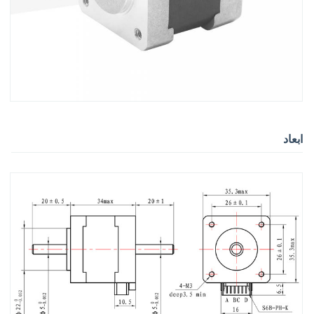
ابعاد