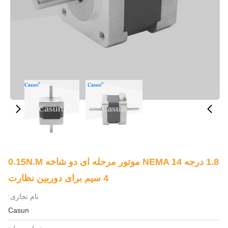
1.8 درجه NEMA 14 موتور مرحله ای دو شاخه 0.15N.m
4 سیم برای دوربین نظارت
نام تجاری:
Casun