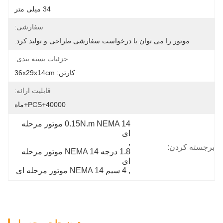
34 میلی متر
سفارشی:
موتور را می توان با درخواست سفارشی طراحی و تولید کرد.
جزئیات بسته بندی:
کارتن: 36x29x14cm
قابلیت ارائه:
40000+PCS+ماه
0.15N.m NEMA 14 موتور مرحله 
ای
, 
برجسته کردن:
1.8 درجه NEMA 14 موتور مرحله 
ای
, 
4 سیم NEMA 14 موتور مرحله ای