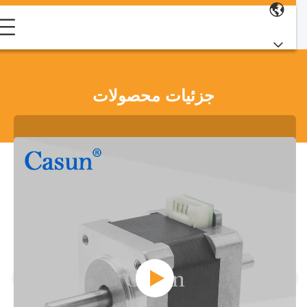
جزئیات محصولات