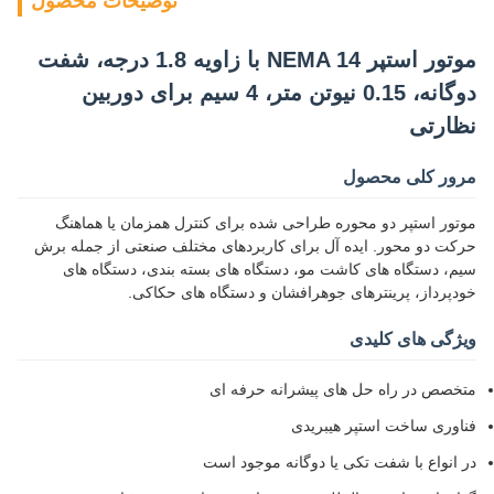
توضیحات محصول
موتور استپر NEMA 14 با زاویه 1.8 درجه، شفت
دوگانه، 0.15 نیوتن متر، 4 سیم برای دوربین
نظارتی
مرور کلی محصول
موتور استپر دو محوره طراحی شده برای کنترل همزمان یا هماهنگ
حرکت دو محور. ایده آل برای کاربردهای مختلف صنعتی از جمله برش
سیم، دستگاه های کاشت مو، دستگاه های بسته بندی، دستگاه های
خودپرداز، پرینترهای جوهرافشان و دستگاه های حکاکی.
ویژگی های کلیدی
متخصص در راه حل های پیشرانه حرفه ای
فناوری ساخت استپر هیبریدی
در انواع با شفت تکی یا دوگانه موجود است