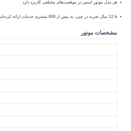
هر مدل موتور استپر در موقعیت‌های مختلفی کاربرد دارد
با 12 سال تجربه در چین، به بیش از 800 مشتری خدمات ارائه کرده‌ایم
مشخصات موتور