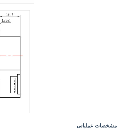
مشخصات عملیاتی