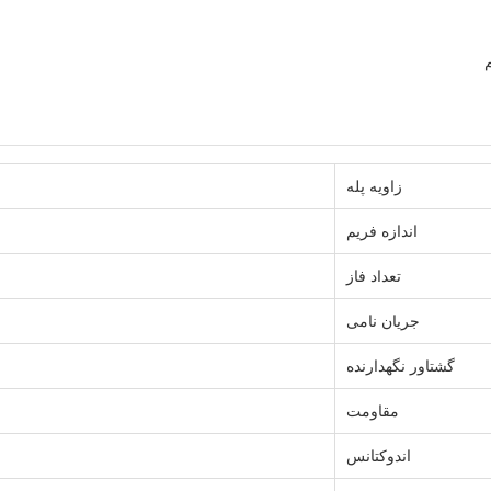
زاویه پله
اندازه فریم
تعداد فاز
جریان نامی
گشتاور نگهدارنده
مقاومت
اندوکتانس