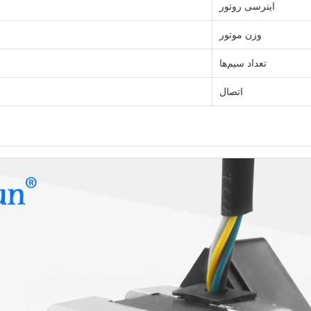
اینرسی روتور
وزن موتور
تعداد سیم‌ها
اتصال