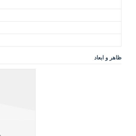
ظاهر و ابعاد