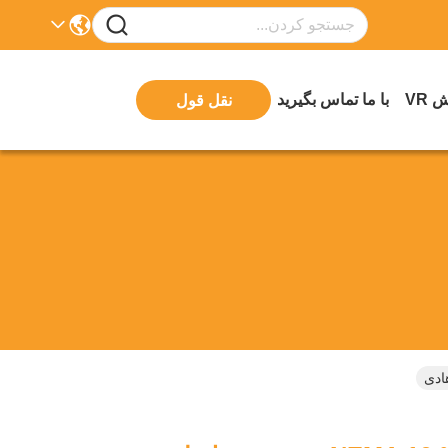
 VR
با ما تماس بگیرید
نقل قول