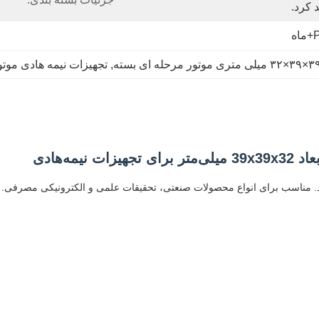
 کرد.
۳ میلی متری موتور مرحله ای بسته
, 
تجهیزات نیمه هادی موتو
دهند. مناسب برای انواع محصولات صنعتی، تحقیقات علمی و الکترونیکی مصرفی.