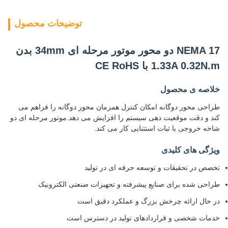
توضیحات محصول
NEMA 17 دو محور موتور مرحله ای 34mm بدن
1.33A 0.32N.m با CE RoHS
خلاصه ی محصول
طراحی محور دوگانه امکان کنترل همزمان محور دوگانه را فراهم می
کند و دقت موقعیت دهی سیستم را افزایش می دهد.موتور مرحله ای دو
شاخه خروجی با ثبات استثنایی کار می کند.
ویژگی های کلیدی
تخصص در تحقیقات و توسعه حرفه ای در تولید
طراحی شده برای صنایع پیشرفته و تجهیزات صنعتی الکترونیک
در حال ارائه چرخش بزرگ و عملکرد دقیق است
خدمات شخصی و قراردادهای تولید در دسترس است