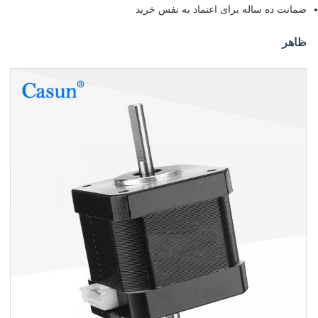
ضمانت ده ساله برای اعتماد به نفس خرید
ظاهر