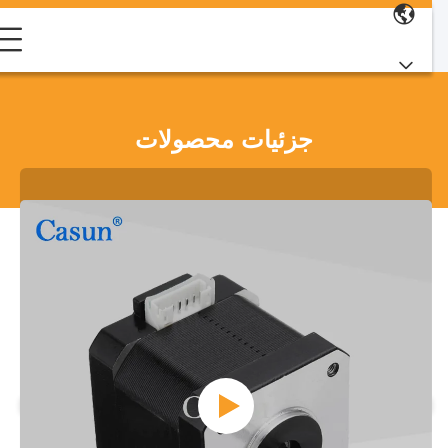
جزئیات محصولات