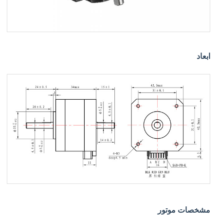
ابعاد
مشخصات موتور