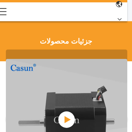
جزئیات محصولات