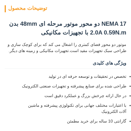
توضیحات محصول
NEMA 17 دو محور موتور مرحله ای 48mm بدن
2.0A 0.59N.m با تجهیزات مکانیکی
موتور دو محور فضای کمتری را اشغال می کند که برای کوچک سازی و
طراحی سبک تجهیزات مفید است.تجهیزات مکانیکی و زمینه های دیگر.
ویژگی های کلیدی
تخصص در تحقیقات و توسعه حرفه ای در تولید
طراحی شده برای صنایع پیشرفته و تجهیزات صنعتی الکترونیک
در حال ارائه چرخش بزرگ و عملکرد دقیق است
با اعتبارات مختلف جهانی برای تکنولوژی پیشرفته و ماشین
آلات الکترونیک
گارانتی 10 ساله برای خرید مطمئن