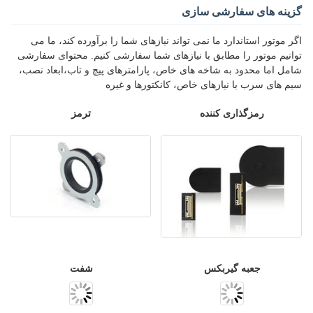
گزینه های سفارشی سازی
اگر موتور استاندارد ما نمی تواند نیازهای شما را برآورده کند، ما می
توانیم موتور را مطابق با نیازهای شما سفارشی کنیم. محتوای سفارشی
شامل اما محدود به شاخه های خاص، پارامترهای پیچ و تاب،ابعاد نصب،
سیم های سرب با نیازهای خاص، کانکتورها و غیره
رمزگذاری کننده
ترمز
جعبه گیربکس
شفت