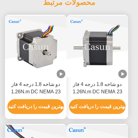
محصولات مرتبط
دو شاخه 1.8 درجه 4 فاز
دو شاخه 1.8 درجه 4 فاز
1.26N.m DC NEMA 23
1.26N.m DC NEMA 23
هیبرید موتور مرحله ای
هیبرید موتور مرحله ای
CNC ربات
بهترین قیمت را دریافت کنید
CNC ربات
بهترین قیمت را دریافت کنید