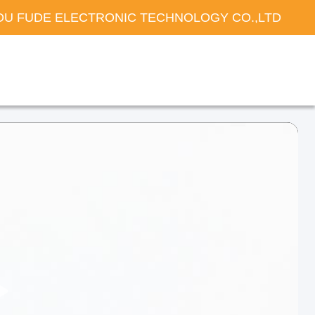
U FUDE ELECTRONIC TECHNOLOGY CO.,LTD