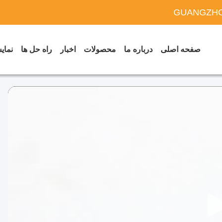
GUANGZHO
صفحه اصلی
درباره ما
محصولات
اخبار
راه حل ها
نمایش