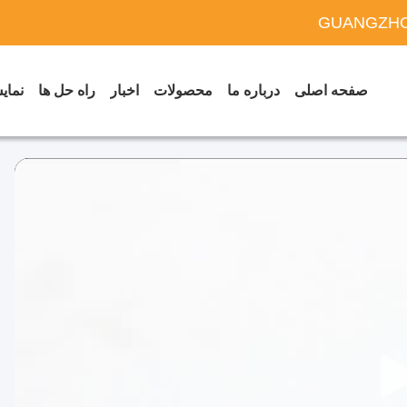
GUANGZHO
صفحه اصلی
درباره ما
محصولات
اخبار
راه حل ها
نمایش