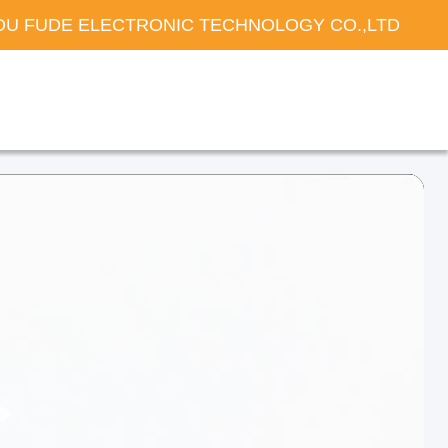
U FUDE ELECTRONIC TECHNOLOGY CO.,LTD