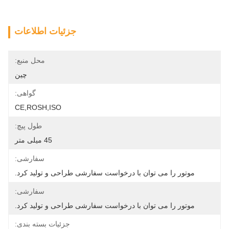
جزئیات اطلاعات
محل منبع:
چین
گواهی:
CE,ROSH,ISO
طول پیچ:
45 میلی متر
سفارشی:
موتور را می توان با درخواست سفارشی طراحی و تولید کرد.
سفارشی:
موتور را می توان با درخواست سفارشی طراحی و تولید کرد.
جزئیات بسته بندی: