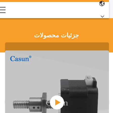
جزئیات محصولات