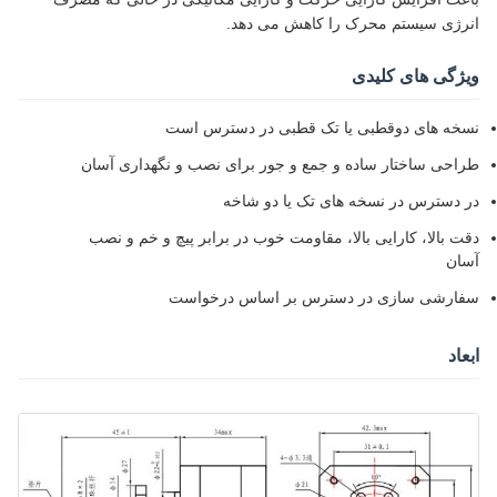
انرژی سیستم محرک را کاهش می دهد.
ویژگی های کلیدی
نسخه های دوقطبی یا تک قطبی در دسترس است
طراحی ساختار ساده و جمع و جور برای نصب و نگهداری آسان
در دسترس در نسخه های تک یا دو شاخه
دقت بالا، کارایی بالا، مقاومت خوب در برابر پیچ و خم و نصب
آسان
سفارشی سازی در دسترس بر اساس درخواست
ابعاد