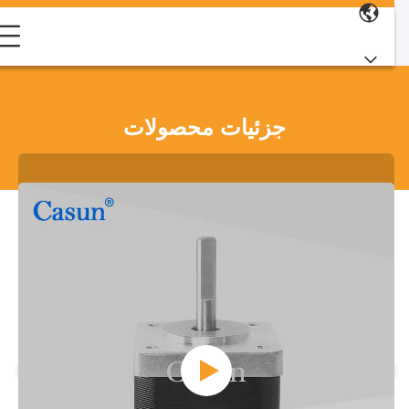
جزئیات محصولات