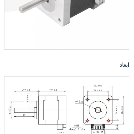
ابعاد