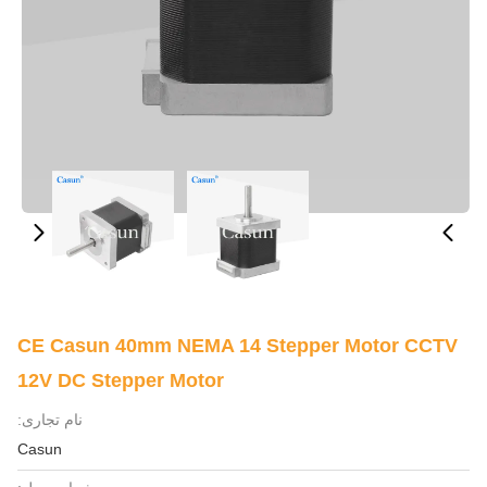
CE Casun 40mm NEMA 14 Stepper Motor CCTV
12V DC Stepper Motor
نام تجاری:
Casun