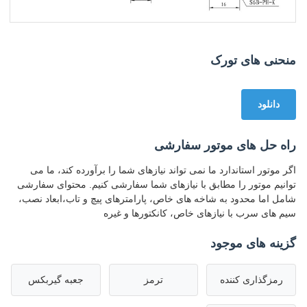
منحنی های تورک
دانلود
راه حل های موتور سفارشی
اگر موتور استاندارد ما نمی تواند نیازهای شما را برآورده کند، ما می
توانیم موتور را مطابق با نیازهای شما سفارشی کنیم. محتوای سفارشی
شامل اما محدود به شاخه های خاص، پارامترهای پیچ و تاب،ابعاد نصب،
سیم های سرب با نیازهای خاص، کانکتورها و غیره
گزینه های موجود
رمزگذاری کننده
ترمز
جعبه گیربکس