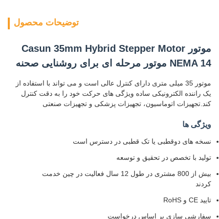
توضیحات محصول
موتور Casun 35mm Hybrid Stepper Motor
NEMA 14 موتور مرحله ای برای روشنایی صحنه
موتور 35 میلی متری دارای کنترل عالی است و می تواند با استفاده از
یک راننده الکترونیکی ساده ویژگی های حرکت خود را به دقت کنترل
کند.تجهیزات اتوماسیون، تجهیزات پزشکی و تجهیزات صنعتی
ویژگی ها
نسخه های دوقطبی یا تک قطبی در دسترس است
تولید با تخصص در تحقیق و توسعه
بیش از 800 مشتری در طول 12 سال فعالیت در چین خدمت
کردند
تایید CE و RoHS
سفارشی سازی بر اساس درخواست