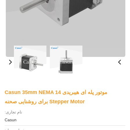
موتور پله ای هیبریدی Casun 35mm NEMA 14
Stepper Motor برای روشنایی صحنه
نام تجاری:
Casun