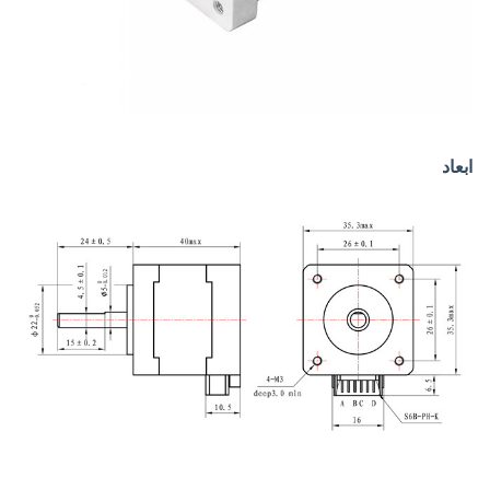
ابعاد