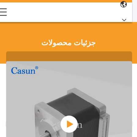
جزئیات محصولات