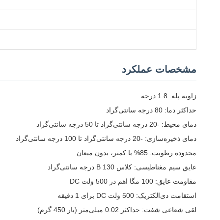
مشخصات عملکرد
زاویه پله: 1.8 درجه
حداکثر دما: 80 درجه سانتی‌گراد
دمای محیط: -20 درجه سانتی‌گراد تا 50 درجه سانتی‌گراد
دمای ذخیره‌سازی: -20 درجه سانتی‌گراد تا 100 درجه سانتی‌گراد
محدوده رطوبت: 85% یا کمتر، بدون میعان
عایق سیم مغناطیسی: کلاس B 130 درجه سانتی‌گراد
مقاومت عایق: 100 مگا اهم در 500 ولت DC
استقامت دی‌الکتریک: 500 ولت DC برای 1 دقیقه
لقی شعاعی شفت: حداکثر 0.02 میلی‌متر (بار 450 گرم)