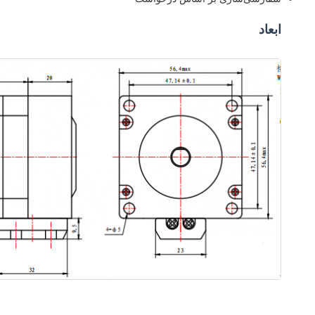
ابعاد