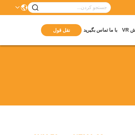
 VR
با ما تماس بگیرید
نقل قول