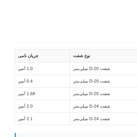
نوع شفت
جریان نامی
شفت D-20 میلی‌متر
1.0 آمپر
شفت D-20 میلی‌متر
0.4 آمپر
شفت D-20 میلی‌متر
1.68 آمپر
شفت D-24 میلی‌متر
2.0 آمپر
شفت D-24 میلی‌متر
2.1 آمپر