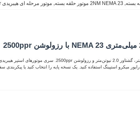
, 
2NM NEMA 23 موتور حلقه بسته
, 
موتور مرحله ای هیبریدی 2500ppr
درایور میکرو استپینگ استفاده کنید. یک نسخه پایه را انتخاب کنید یا پیکربندی