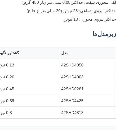
لقی محوری شفت: حداکثر 0.08 میلی‌متر (بار 450 گرم)
حداکثر نیروی شعاعی: 28 نیوتن (20 میلی‌متر از فلنج)
حداکثر نیروی محوری: 10 نیوتن
زیرمدل‌ها
مدل
گشتاور نگهد
42SHD4950
0.13 نیوتن‌متر
42SHD4003
0.26 نیوتن‌متر
42SHD0261
0.45 نیوتن‌متر
42SHD4425
0.59 نیوتن‌متر
42SHD4813
0.8 نیوتن‌متر