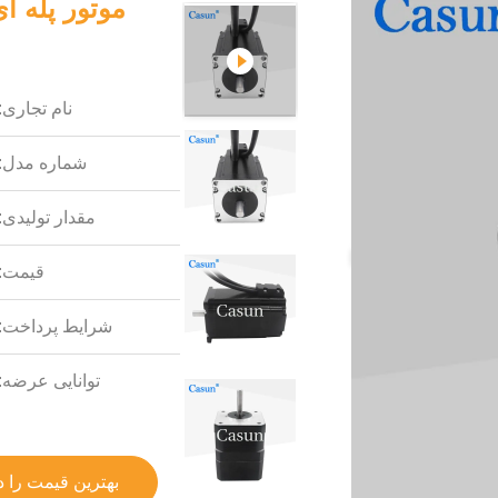
نام تجاری:
شماره مدل:
مقدار تولیدی:
قیمت:
شرایط پرداخت:
توانایی عرضه:
بهترین قیمت را د