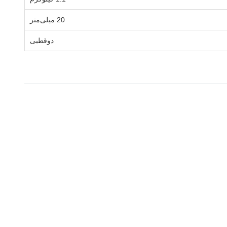
20 میلی‌متر
دوقطبی