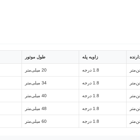
ارنده
زاویه پله
طول موتور
1.8 درجه
20 میلی‌متر
1.8 درجه
34 میلی‌متر
1.8 درجه
40 میلی‌متر
1.8 درجه
48 میلی‌متر
1.8 درجه
60 میلی‌متر