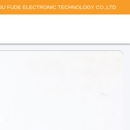
U FUDE ELECTRONIC TECHNOLOGY CO.,LTD