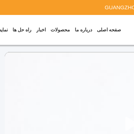
GUANGZHO
صفحه اصلی
درباره ما
محصولات
اخبار
راه حل ها
نمایش