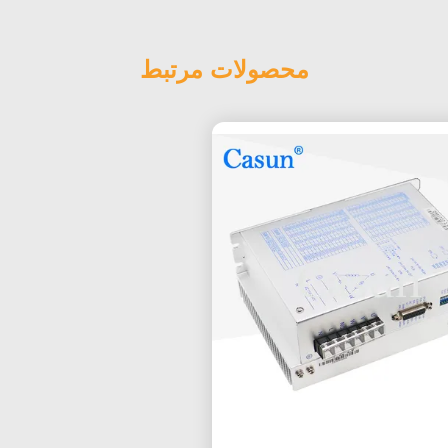
محصولات مرتبط