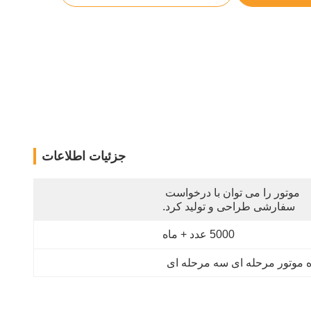
جزئیات اطلاعات
موتور را می توان با درخواست 
سفارشی طراحی و تولید کرد.
5000 عدد + ماه