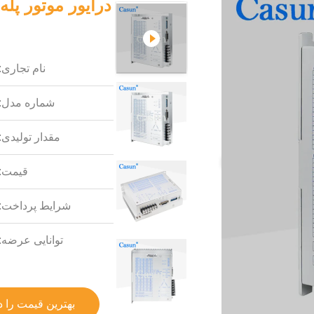
نام تجاری:
شماره مدل:
مقدار تولیدی:
قیمت:
شرایط پرداخت:
توانایی عرضه:
بهترین قیمت را د