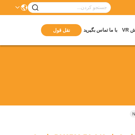
 VR
با ما تماس بگیرید
نقل قول