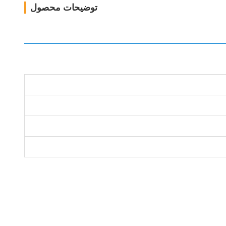
توضیحات محصول