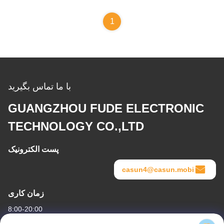
1
با ما تماس بگیرید
GUANGZHOU FUDE ELECTRONIC
TECHNOLOGY CO.,LTD
پست الکترونیک
casun4@casun.mobi
زمان کاری
8:00-20:00