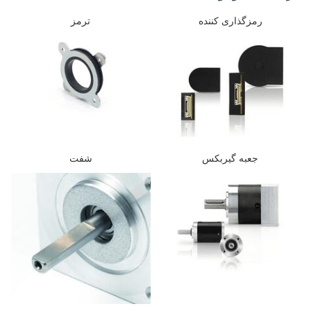
رمزگذاری کننده
ترمز
جعبه گیربکس
شفت