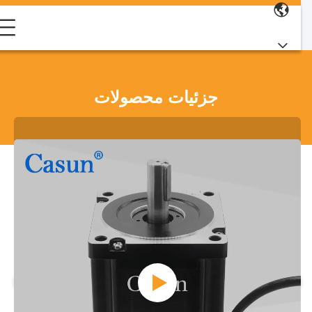
جزئیات محصولات