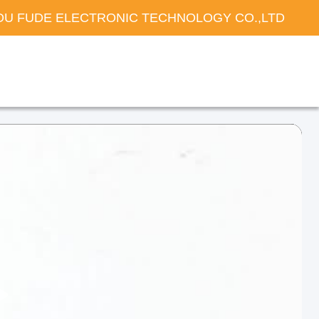
U FUDE ELECTRONIC TECHNOLOGY CO.,LTD