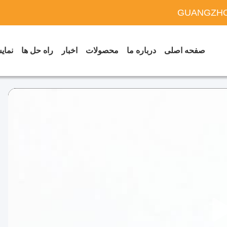
GUANGZHO
صفحه اصلی
درباره ما
محصولات
اخبار
راه حل ها
نمایش