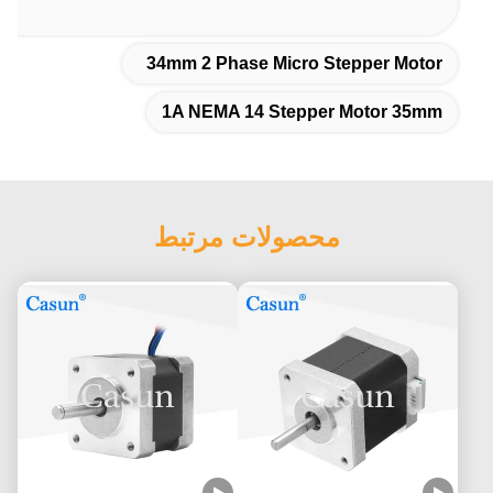
34mm 2 Phase Micro Stepper Motor
1A NEMA 14 Stepper Motor 35mm
محصولات مرتبط