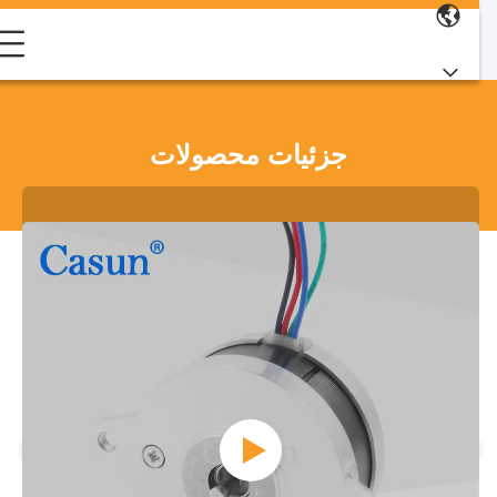
جزئیات محصولات