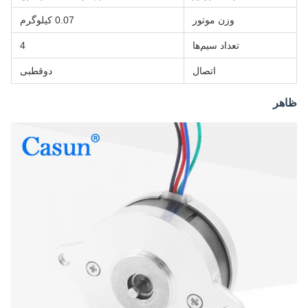
وزن موتور
0.07 کیلوگرم
تعداد سیم‌ها
4
اتصال
دوقطبی
ظاهر