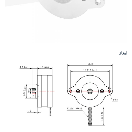
ابعاد