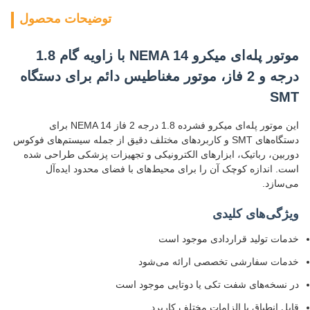
توضیحات محصول
موتور پله‌ای میکرو NEMA 14 با زاویه گام 1.8
درجه و 2 فاز، موتور مغناطیس دائم برای دستگاه
SMT
این موتور پله‌ای میکرو فشرده 1.8 درجه 2 فاز NEMA 14 برای
دستگاه‌های SMT و کاربردهای مختلف دقیق از جمله سیستم‌های فوکوس
دوربین، رباتیک، ابزارهای الکترونیکی و تجهیزات پزشکی طراحی شده
است. اندازه کوچک آن را برای محیط‌های با فضای محدود ایده‌آل
می‌سازد.
ویژگی‌های کلیدی
خدمات تولید قراردادی موجود است
خدمات سفارشی تخصصی ارائه می‌شود
در نسخه‌های شفت تکی یا دوتایی موجود است
قابل انطباق با الزامات مختلف کاربرد