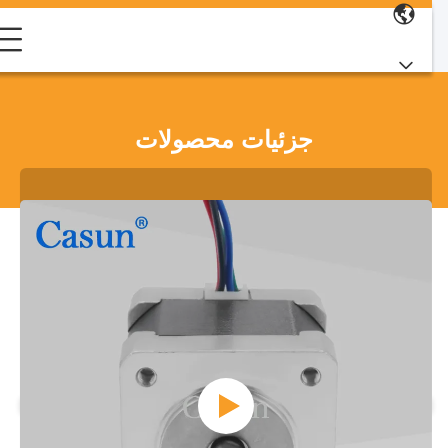
جزئیات محصولات