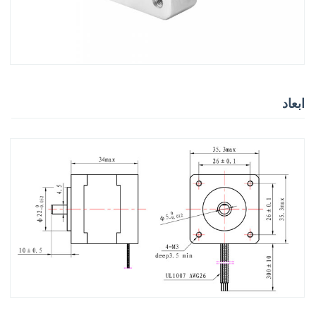
ابعاد