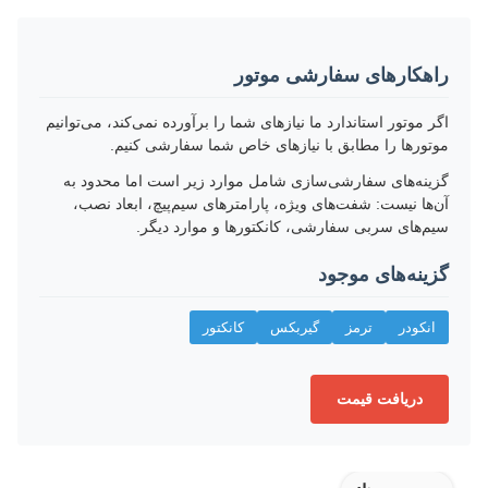
راهکارهای سفارشی موتور
اگر موتور استاندارد ما نیازهای شما را برآورده نمی‌کند، می‌توانیم
موتورها را مطابق با نیازهای خاص شما سفارشی کنیم.
گزینه‌های سفارشی‌سازی شامل موارد زیر است اما محدود به
آن‌ها نیست: شفت‌های ویژه، پارامترهای سیم‌پیچ، ابعاد نصب،
سیم‌های سربی سفارشی، کانکتورها و موارد دیگر.
گزینه‌های موجود
انکودر
ترمز
گیربکس
کانکتور
دریافت قیمت