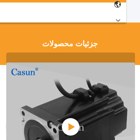
جزئیات محصولات