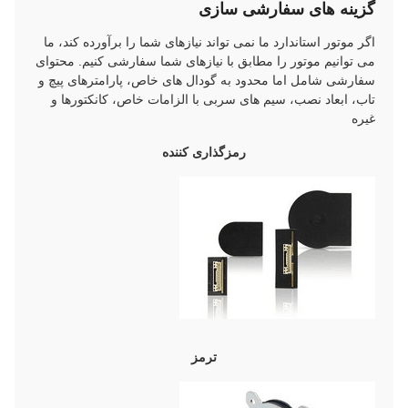
گزینه های سفارشی سازی
اگر موتور استاندارد ما نمی تواند نیازهای شما را برآورده کند، ما
می توانیم موتور را مطابق با نیازهای شما سفارشی کنیم. محتوای
سفارشی شامل اما محدود به گودال های خاص، پارامترهای پیچ و
تاب، ابعاد نصب، سیم های سربی با الزامات خاص، کانکتورها و
غیره
رمزگذاری کننده
ترمز