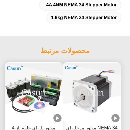
4A 4NM NEMA 34 Stepper Motor
1.9kg NEMA 34 Stepper Motor
محصولات مرتبط
NEMA 34 موتور مرحله ای
موتور پله ای حلقه باز 4