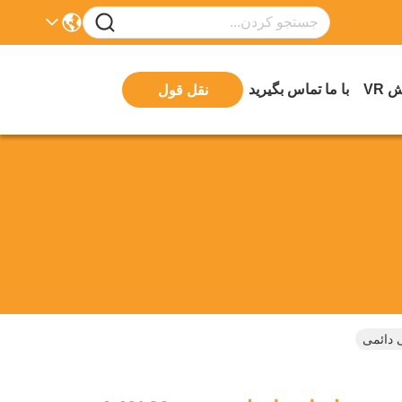
 VR
با ما تماس بگیرید
نقل قول