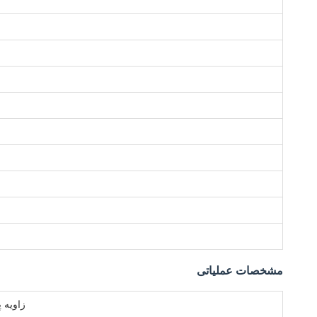
مشخصات عملیاتی
زاویه پ