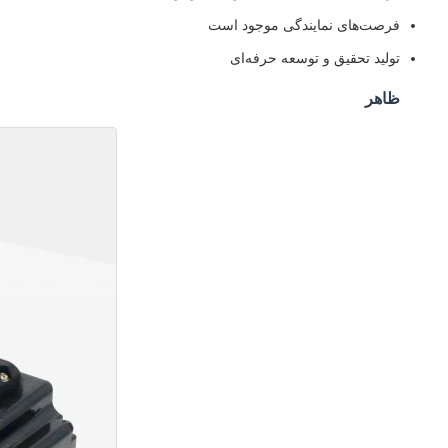
فرصت‌های نمایندگی موجود است
تولید تحقیق و توسعه حرفه‌ای
ظاهر