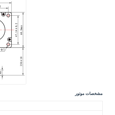
مشخصات موتور