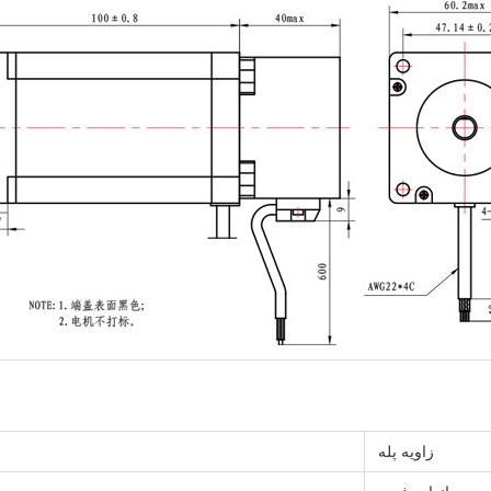
زاویه پله