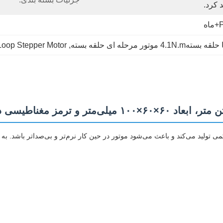
 کرد.
Loop Stepper Motor
, 
 و لرزش نسبتاً کمی تولید می‌کند و باعث می‌شود موتور در حین کار نرم‌تر و بی‌صداتر