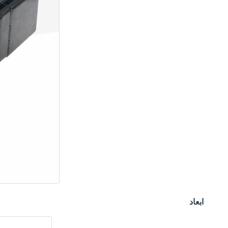
ابعاد