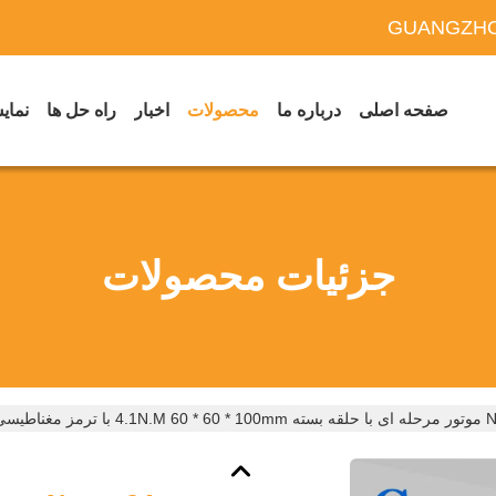
GUANGZHO
صفحه اصلی
درباره ما
محصولات
اخبار
راه حل ها
نمایش
جزئیات محصولات
ناطیسی دائمی