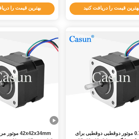
ربات
هترین قیمت را دریافت کنید
بهترین قیمت را دریا
0.75A موتور دوقطبی دوقطبی برای