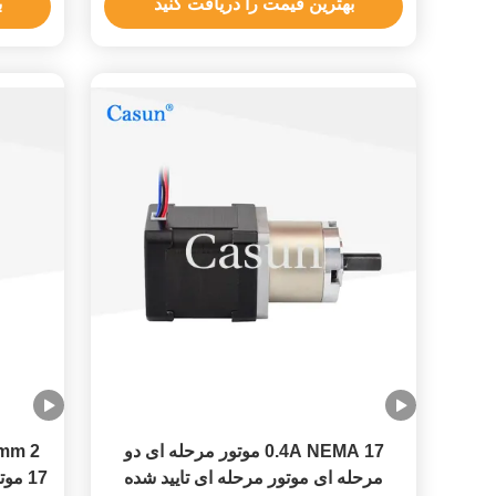
بهترین قیمت را دریافت کنید
ب
0.4A NEMA 17 موتور مرحله ای دو
مرحله ای موتور مرحله ای تایید شده
17 موتور مرحله ای برای تجهیزات ترسیم