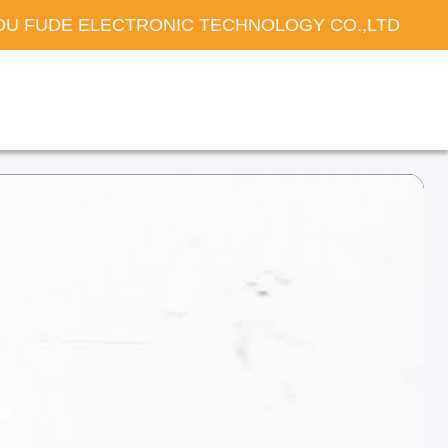
U FUDE ELECTRONIC TECHNOLOGY CO.,LTD