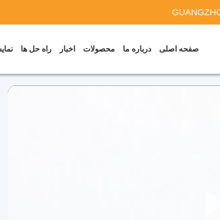
GUANGZHO
صفحه اصلی
درباره ما
محصولات
اخبار
راه حل ها
نمایش