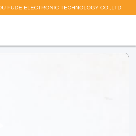
U FUDE ELECTRONIC TECHNOLOGY CO.,LTD