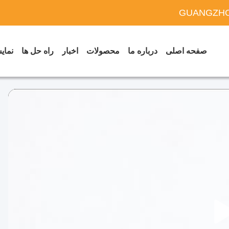
GUANGZHO
صفحه اصلی
درباره ما
محصولات
اخبار
راه حل ها
نمایش