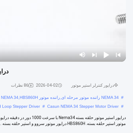
درایور 
درایور کنترلر استپر موتور
2026-04-02
86 نظرات
#
NEMA 34 راننده موتور مرحله ای,راننده موتور Casun NEMA 34,HBS860H راننده مرحله ای حلقه بسته
Loop Stepper Driver
#
Casun NEMA 34 Stepper Motor Driver
#
موتور استپر حلقه بسته. HBS860H درایور موتور سروو و استپر حلقه بسته ...