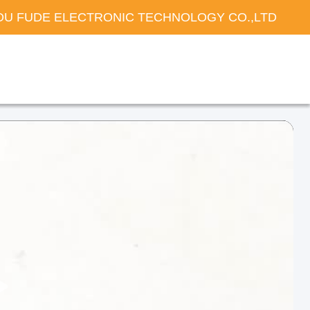
U FUDE ELECTRONIC TECHNOLOGY CO.,LTD