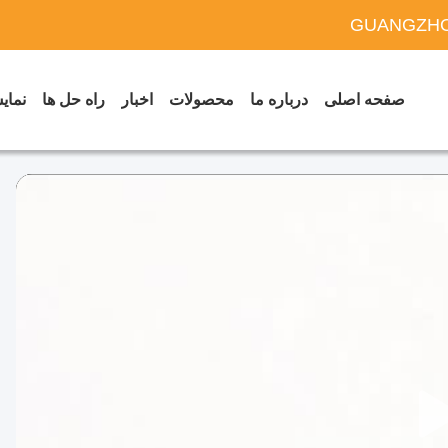
GUANGZHO
صفحه اصلی
درباره ما
محصولات
اخبار
راه حل ها
نمایش