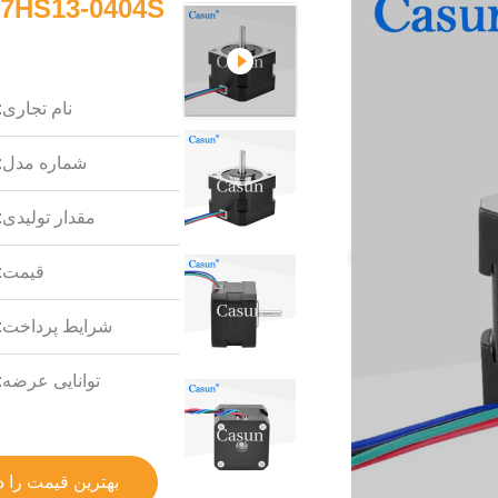
نام تجاری:
شماره مدل:
مقدار تولیدی:
قیمت:
شرایط پرداخت:
توانایی عرضه:
بهترین قیمت را د