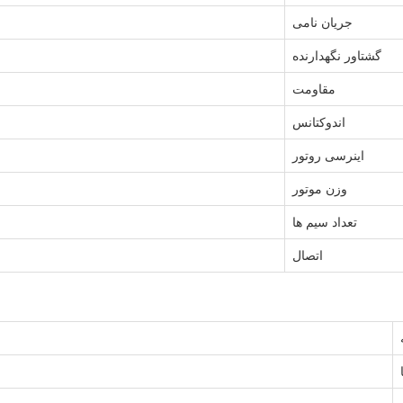
جریان نامی
گشتاور نگهدارنده
مقاومت
اندوکتانس
اینرسی روتور
وزن موتور
تعداد سیم ها
اتصال