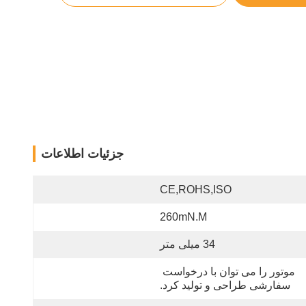
جزئیات اطلاعات
CE,ROHS,ISO
260mN.m
34 میلی متر
موتور را می توان با درخواست 
سفارشی طراحی و تولید کرد.