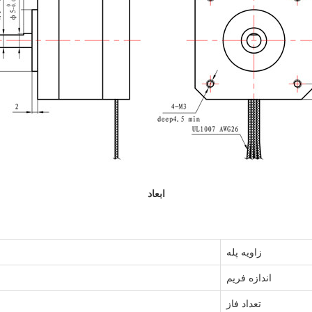
ابعاد
زاویه پله
اندازه فریم
تعداد فاز