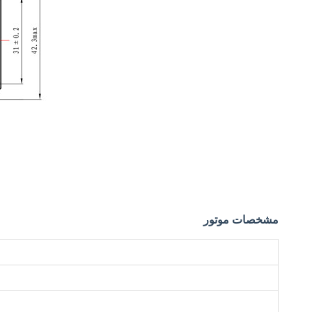
مشخصات موتور