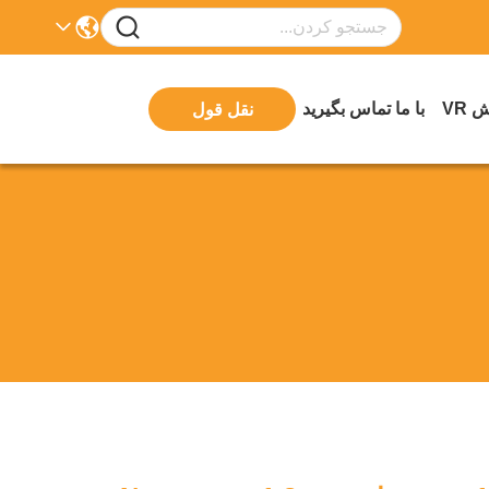
 VR
با ما تماس بگیرید
نقل قول