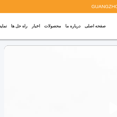
GUANGZHO
صفحه اصلی
درباره ما
محصولات
اخبار
راه حل ها
نمایش