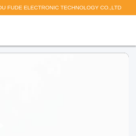
U FUDE ELECTRONIC TECHNOLOGY CO.,LTD