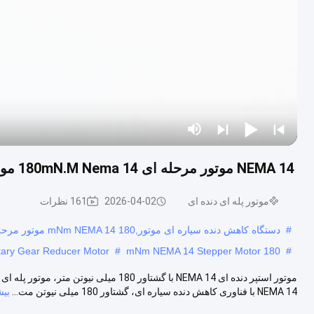
NEMA 14 موتور مرحله ای 180mN.M Nema 14 موتور مرحله ای موتور کاهش دهنده دنده های سیاره ای
موتور پله ای دنده ای
2026-04-02
161 نظرات
#
دستگاه کاهش دنده سیاره ای موتور,180 mNm NEMA 14 موتور مرحله ای,NEMA 14 موتور کاهش دهنده دنده های سیاره ای
ary Gear Reducer Motor
#
180 mNm NEMA 14 Stepper Motor
#
NEMA 14 با فناوری کاهش دنده سیاره ای، گشتاور 180 میلی نیوتن مت...
بیش