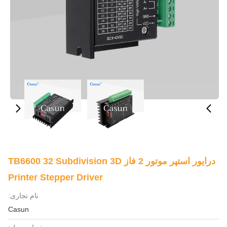
درایور استپر موتور 2 فاز TB6600 32 Subdivision 3D
Printer Stepper Driver
نام تجاری:
Casun