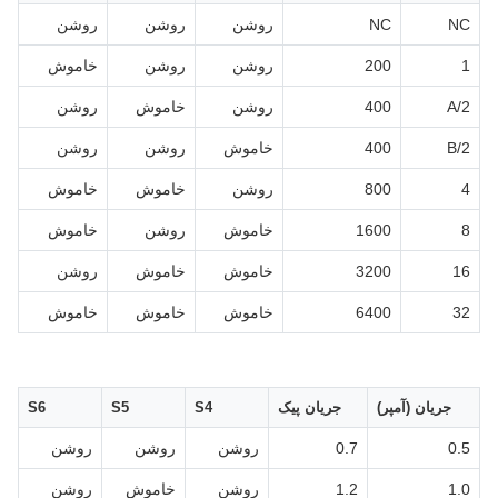
NC
NC
روشن
روشن
روشن
1
200
روشن
روشن
خاموش
2/A
400
روشن
خاموش
روشن
2/B
400
خاموش
روشن
روشن
4
800
روشن
خاموش
خاموش
8
1600
خاموش
روشن
خاموش
16
3200
خاموش
خاموش
روشن
32
6400
خاموش
خاموش
خاموش
جریان (آمپر)
جریان پیک
S4
S5
S6
0.5
0.7
روشن
روشن
روشن
1.0
1.2
روشن
خاموش
روشن