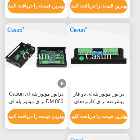
بهترین قیمت را دریافت کنید
بهترین قیمت را دریافت کنید
درایور موتور پله‌ای دو فاز
درایور موتور پله ای Casun
پیشرفته برای کاربردهای
DM 860 برای موتور پله ای
سرعت و دقت
Nema 23 34، نویز کم،
بهترین قیمت را دریافت کنید
لرزش کم، دمای پایین
بهترین قیمت را دریافت کنید