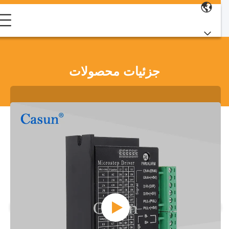
جزئیات محصولات