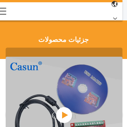
جزئیات محصولات