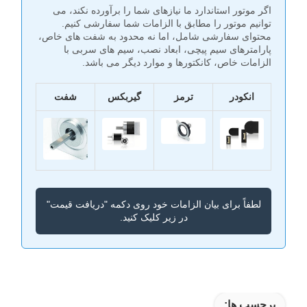
اگر موتور استاندارد ما نیازهای شما را برآورده نکند، می
توانیم موتور را مطابق با الزامات شما سفارشی کنیم.
محتوای سفارشی شامل، اما نه محدود به شفت های خاص،
پارامترهای سیم پیچی، ابعاد نصب، سیم های سربی با
الزامات خاص، کانکتورها و موارد دیگر می باشد.
انکودر
ترمز
گیربکس
شفت
لطفاً برای بیان الزامات خود روی دکمه "دریافت قیمت"
در زیر کلیک کنید.
برچسب ها: