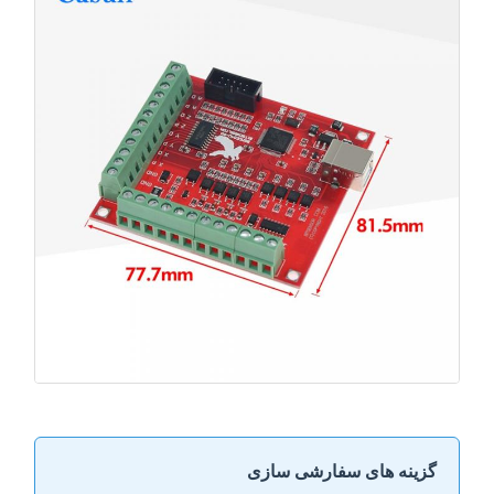
گزینه های سفارشی سازی