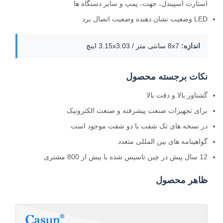
استارت اسپیندل، جهت، پمپ و سایر دستگاه ها
LED وضعیت نشان دهنده وضعیت اتصال برد
اندازه:
8x7 سانتی متر / 3.15x3.03 اینچ
نکات برجسته محصول
گشتاور بالا و دقت بالا
برای تجهیزات صنعت پیشرفته و صنعت الکترونیک
در نسخه های تک شفت یا دو شفت موجود است
گواهینامه های بین المللی متعدد
12 سال پیش در چین تاسیس شده با بیش از 800 مشتری
ظاهر محصول