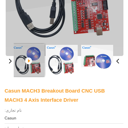
Casun MACH3 Breakout Board CNC USB
MACH3 4 Axis Interface Driver
نام تجاری:
Casun