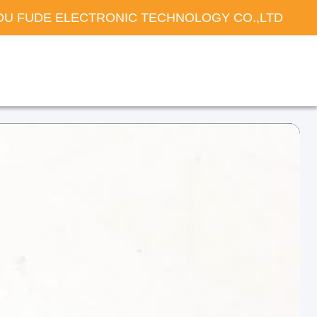
U FUDE ELECTRONIC TECHNOLOGY CO.,LTD