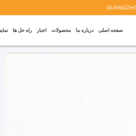
GUANGZHO
صفحه اصلی
درباره ما
محصولات
اخبار
راه حل ها
نمایش