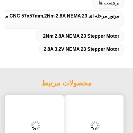
برچسب ها:
موتور مرحله ای CNC 57x57mm,2Nm 2.8A NEMA 23 موتور مرحله ای,2.8A 3.2V NEMA 23 موتور مرحله ای
2Nm 2.8A NEMA 23 Stepper Motor
2.8A 3.2V NEMA 23 Stepper Motor
محصولات مرتبط