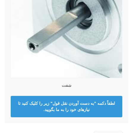
شفت
لطفاً دکمه "به دست آوردن نقل قول" زیر را کلیک کنید تا
نیازهای خود را به ما بگویید.