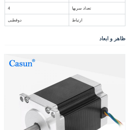
تعداد سربها
4
ارتباط
دوقطبی
ظاهر و ابعاد