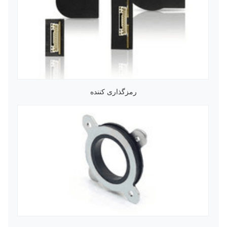
رمزگذاری کننده