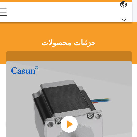
جزئیات محصولات