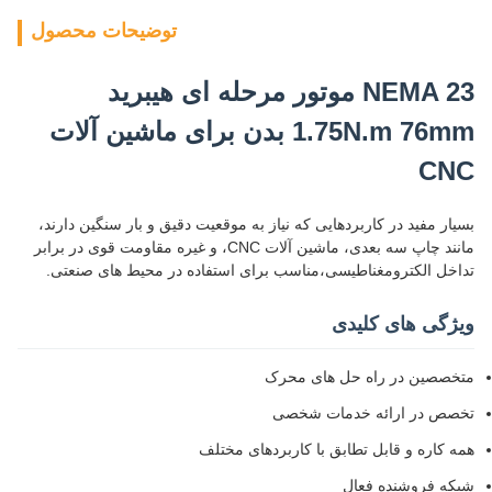
توضیحات محصول
NEMA 23 موتور مرحله ای هیبرید
1.75N.m 76mm بدن برای ماشین آلات
CNC
بسیار مفید در کاربردهایی که نیاز به موقعیت دقیق و بار سنگین دارند،
مانند چاپ سه بعدی، ماشین آلات CNC، و غیره مقاومت قوی در برابر
تداخل الکترومغناطیسی،مناسب برای استفاده در محیط های صنعتی.
ویژگی های کلیدی
متخصصین در راه حل های محرک
تخصص در ارائه خدمات شخصی
همه کاره و قابل تطابق با کاربردهای مختلف
شبکه فروشنده فعال