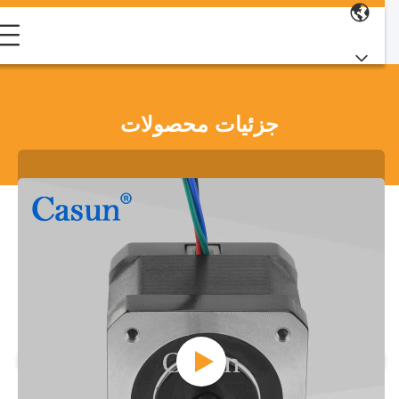
جزئیات محصولات