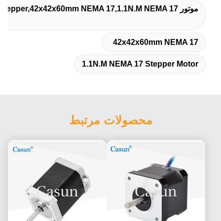
موتور 60mm NEMA 17 Stepper,42x42x60mm NEMA 17,1.1N.M NEMA 17 موتور مرحله ای
42x42x60mm NEMA 17
1.1N.M NEMA 17 Stepper Motor
محصولات مرتبط