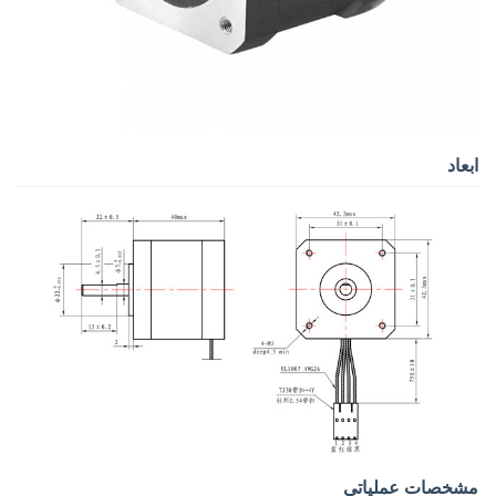
ابعاد
مشخصات عملیاتی