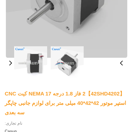
【42SHD4202】2 فاز 1.8 درجه NEMA 17 کیت CNC
استپر موتور 42*42*40 میلی متر برای لوازم جانبی چاپگر
سه بعدی
نام تجاری:
Casun