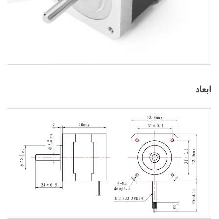
ابعاد