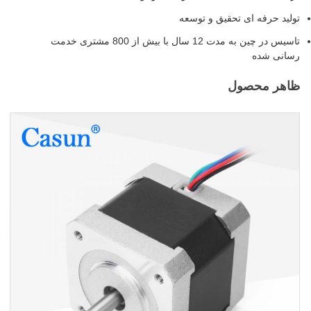
تولید حرفه ای تحقیق و توسعه
تاسیس در چین به مدت 12 سال با بیش از 800 مشتری خدمت
رسانی شده
ظاهر محصول