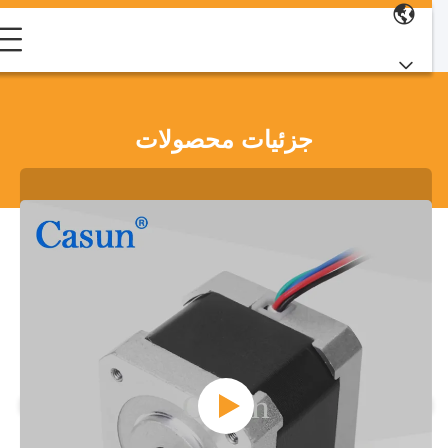
جزئیات محصولات