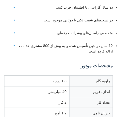
ده سال گارانتی، با اطمینان خرید کنید.
در نسخه‌های شفت تکی یا دوتایی موجود است.
متخصص راه‌حل‌های پیشرانه حرفه‌ای.
12 سال در چین تأسیس شده و به بیش از 800 مشتری خدمات
ارائه کرده است.
مشخصات موتور
زاویه گام
1.8 درجه
اندازه فریم
40 میلی‌متر
تعداد فاز
2 فاز
جریان نامی
1.2 آمپر