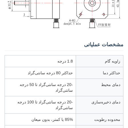
مشخصات عملیاتی
زاویه گام
1.8 درجه
حداکثر دما
حداکثر 80 درجه سانتی‌گراد
دمای محیط
-20 درجه سانتی‌گراد تا 50 درجه
سانتی‌گراد
دمای ذخیره‌سازی
-20 درجه سانتی‌گراد تا 100 درجه
سانتی‌گراد
محدوده رطوبت
85% یا کمتر، بدون میعان