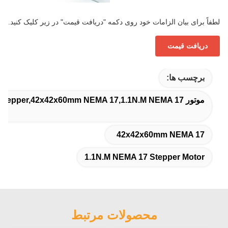
لطفاً برای بیان الزامات خود روی دکمه "دریافت قیمت" در زیر کلیک کنید.
دریافت قیمت
برچسب ها:
موتور 60mm NEMA 17 Stepper,42x42x60mm NEMA 17,1.1N.M NEMA 17 موتور مرحله ای
42x42x60mm NEMA 17
1.1N.M NEMA 17 Stepper Motor
محصولات مرتبط