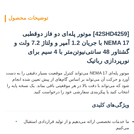
توضیحات محصول
[42SHD4259] موتور پله‌ای دو فاز دوقطبی
NEMA 17 با جریان 1.2 آمپر و ولتاژ 7.2 ولت و
گشتاور 48 سانتی‌نیوتن‌متر با 4 سیم برای
نورپردازی رباتیک
موتور پله‌ای NEMA 17 می‌تواند کنترل موقعیت بسیار دقیقی را به دست
آورد و حرکت آن می‌تواند بر اساس گام‌های از پیش تعیین شده انجام
شود که می‌تواند با دقت بالا در هر موقعیتی باقی بماند. یک نسخه پایه را
انتخاب کنید یا پیکربندی سفارشی خود را درخواست کنید.
ویژگی‌های کلیدی
ما خدمات تخصصی ارائه می‌دهیم و از تولید قراردادی استقبال
می‌کنیم.