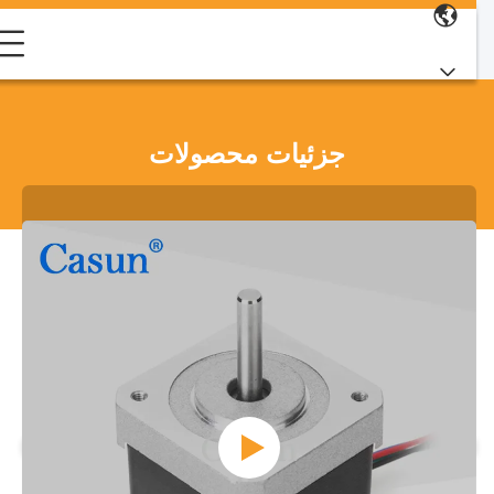
جزئیات محصولات