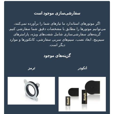
سفارشی‌سازی موجود است
اگر موتورهای استاندارد ما نیازهای شما را برآورده نمی‌کنند،
می‌توانیم موتورها را مطابق با مشخصات دقیق شما سفارشی کنیم.
گزینه‌های سفارشی‌سازی شامل شفت‌های ویژه، پارامترهای
سیم‌پیچ، ابعاد نصب، سیم‌های سربی سفارشی، کانکتورها و موارد
دیگر است.
گزینه‌های موجود
انکودر
ترمز