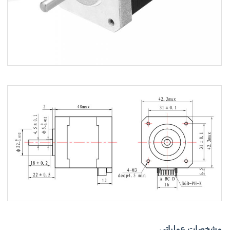
مشخصات عملیاتی