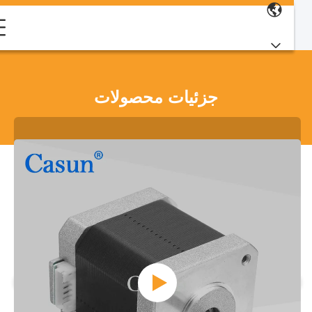
جزئیات محصولات