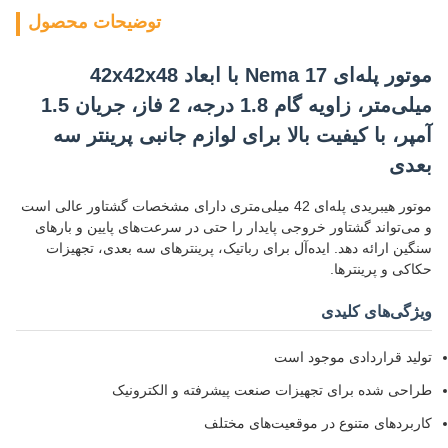
توضیحات محصول
موتور پله‌ای Nema 17 با ابعاد 42x42x48
میلی‌متر، زاویه گام 1.8 درجه، 2 فاز، جریان 1.5
آمپر، با کیفیت بالا برای لوازم جانبی پرینتر سه
بعدی
موتور هیبریدی پله‌ای 42 میلی‌متری دارای مشخصات گشتاور عالی است
و می‌تواند گشتاور خروجی پایدار را حتی در سرعت‌های پایین و بارهای
سنگین ارائه دهد. ایده‌آل برای رباتیک، پرینترهای سه بعدی، تجهیزات
حکاکی و پرینترها.
ویژگی‌های کلیدی
تولید قراردادی موجود است
طراحی شده برای تجهیزات صنعت پیشرفته و الکترونیک
کاربردهای متنوع در موقعیت‌های مختلف