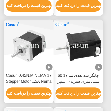
بهترین قیمت را دریافت کنید
تجهیزات پزشکی
بهترین قیمت را دریافت کنید
چاپگر سه بعدی نما 17 60
Casun 0.45N.M NEMA 17
میلی متری هیبریدی استپر
Stepper Motor 1.5A Nema
موتور 0.5A 0.78N.M 2 فاز
17 48mm 2 Phase 1.8
بهترین قیمت را دریافت کنید
Degree
بهترین قیمت را دریافت کنید