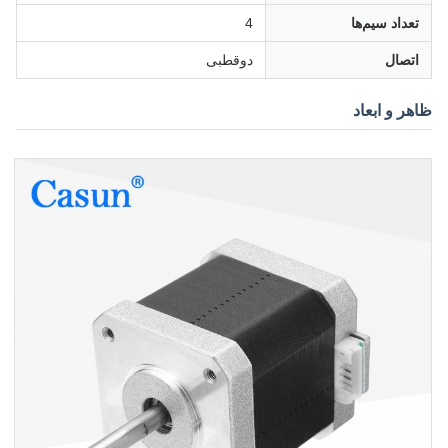
تعداد سیم‌ها
4
اتصال
دوقطبی
ظاهر و ابعاد