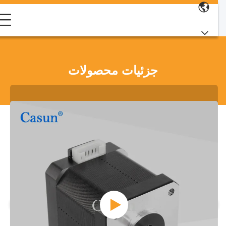
جزئیات محصولات