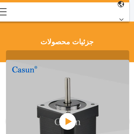
جزئیات محصولات