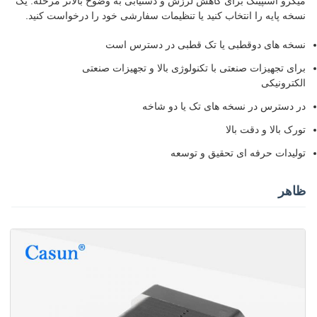
میکرو استپینگ برای کاهش لرزش و دستیابی به وضوح بالاتر مرحله. یک
نسخه پایه را انتخاب کنید یا تنظیمات سفارشی خود را درخواست کنید.
نسخه های دوقطبی یا تک قطبی در دسترس است
برای تجهیزات صنعتی با تکنولوژی بالا و تجهیزات صنعتی
الکترونیکی
در دسترس در نسخه های تک یا دو شاخه
تورک بالا و دقت بالا
تولیدات حرفه ای تحقیق و توسعه
ظاهر