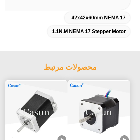
42x42x60mm NEMA 17
1.1N.M NEMA 17 Stepper Motor
محصولات مرتبط