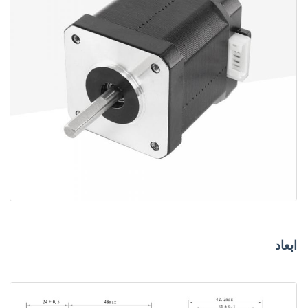
ابعاد