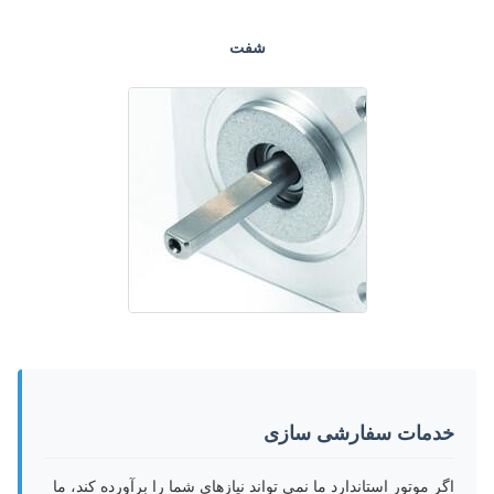
شفت
خدمات سفارشی سازی
اگر موتور استاندارد ما نمی تواند نیازهای شما را برآورده کند، ما