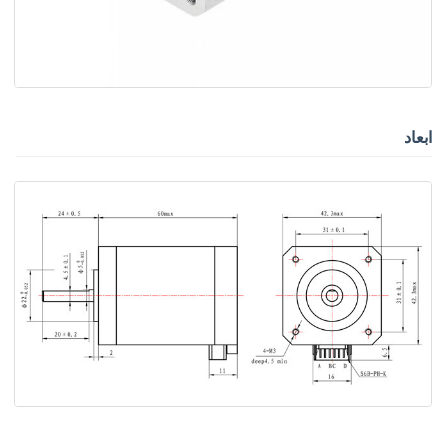
ابعاد