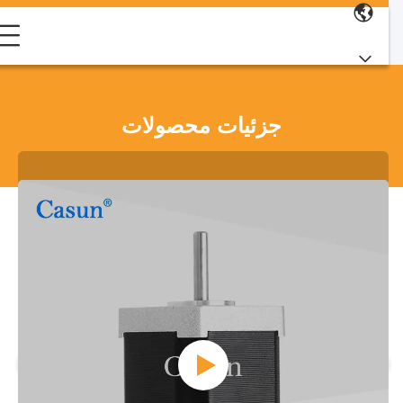
جزئیات محصولات