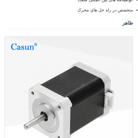
متخصص در راه حل های محرک
ظاهر