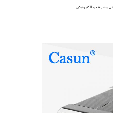
تی پیشرفته و الکترونیکی