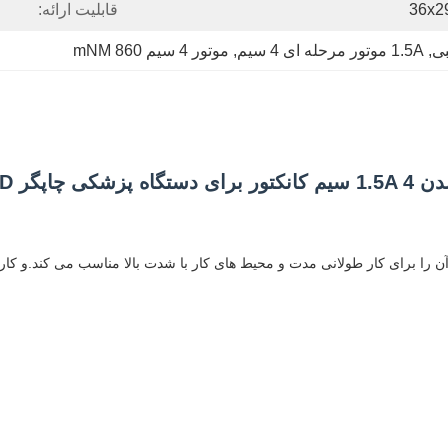
قابلیت ارائه:
, 
1.5A موتور مرحله ای 4 سیم
, 
موتور 4 سیم 860 mNM
 آن را برای کار طولانی مدت و محیط های کار با شدت بالا مناسب می کند.و کارب