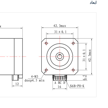
ابعاد