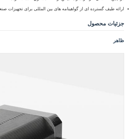
ارائه طیف گسترده ای از گواهینامه های بین المللی برای تجهیزات صنع
جزئیات محصول
ظاهر