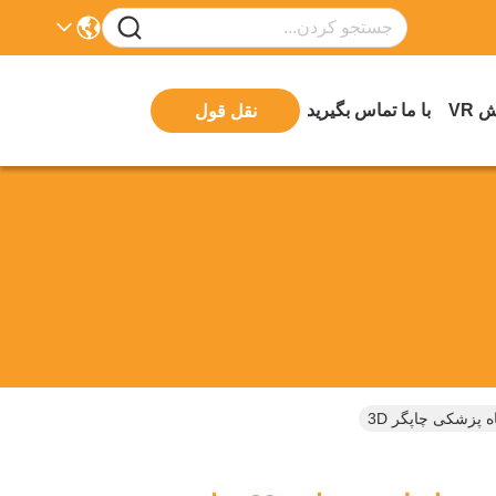
 VR
با ما تماس بگیرید
نقل قول